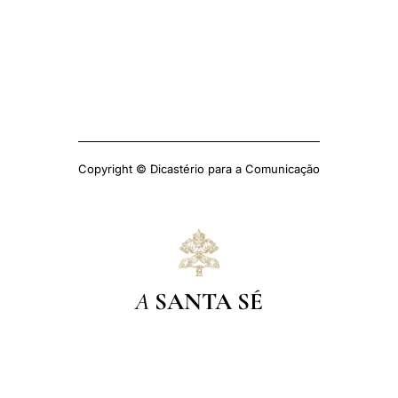
Copyright © Dicastério para a Comunicação
A
SANTA SÉ