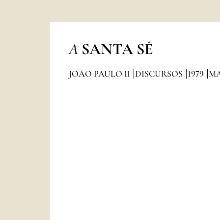
A
SANTA SÉ
JOÃO PAULO II
DISCURSOS
1979
M