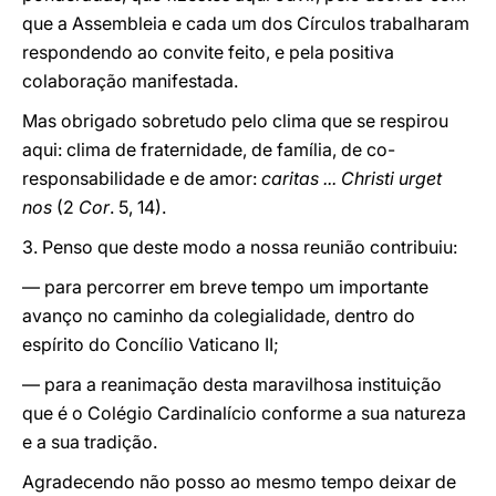
que a Assembleia e cada um dos Círculos trabalharam
respondendo ao convite feito, e pela positiva
colaboração manifestada.
Mas obrigado sobretudo pelo clima que se respirou
aqui: clima de fraternidade, de família, de co-
responsabilidade e de amor:
caritas ... Christi urget
nos
(2
Cor
. 5, 14).
3. Penso que deste modo a nossa reunião contribuiu:
— para percorrer em breve tempo um importante
avanço no caminho da colegialidade, dentro do
espírito do Concílio Vaticano II;
— para a reanimação desta maravilhosa instituição
que é o Colégio Cardinalício conforme a sua natureza
e a sua tradição.
Agradecendo não posso ao mesmo tempo deixar de