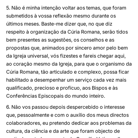
5. Não é minha intenção voltar aos temas, que foram
submetidos à vossa reflexão mesmo durante os
últimos meses. Baste-me dizer que, no que diz
respeito à organização da Cúria Romana, serão tidos
bem presentes as sugestões, os conselhos e as
propostas que, animados por sincero amor pelo bem
da Igreja universal, vós fizestes e fareis chegar aqui,
ao coração mesmo da Igreja, para que o organismo da
Cúria Romana, tão articulado e complexo, possa ficar
habilitado a desempenhar um serviço cada vez mais
qualificado, precioso e profícuo, aos Bispos e às
Conferências Episcopais do mundo inteiro.
6. Não vos passou depois despercebido o interesse
que, pessoalmente e com o auxílio dos meus directos
colaboradores, eu pretendo dedicar aos problemas da
cultura, da ciência e da arte que foram objecto de