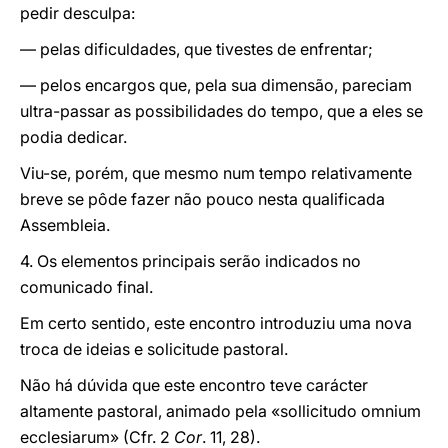
pedir desculpa:
— pelas dificuldades, que tivestes de enfrentar;
— pelos encargos que, pela sua dimensão, pareciam
ultra-passar as possibilidades do tempo, que a eles se
podia dedicar.
Viu-se, porém, que mesmo num tempo relativamente
breve se pôde fazer não pouco nesta qualificada
Assembleia.
4. Os elementos principais serão indicados no
comunicado final.
Em certo sentido, este encontro introduziu uma nova
troca de ideias e solicitude pastoral.
Não há dúvida que este encontro teve carácter
altamente pastoral, animado pela «sollicitudo omnium
ecclesiarum» (Cfr. 2
Cor
. 11, 28).