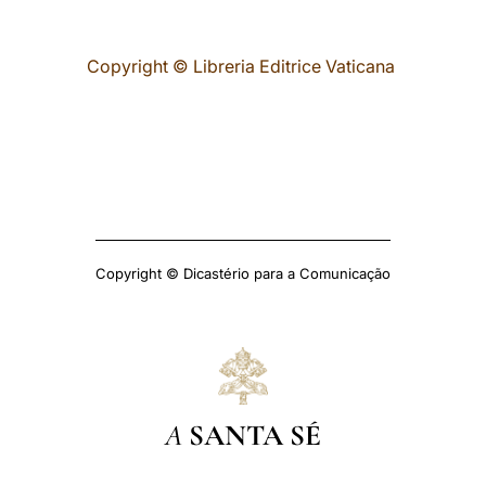
Copyright © Libreria Editrice Vaticana
Copyright © Dicastério para a Comunicação
A
SANTA SÉ