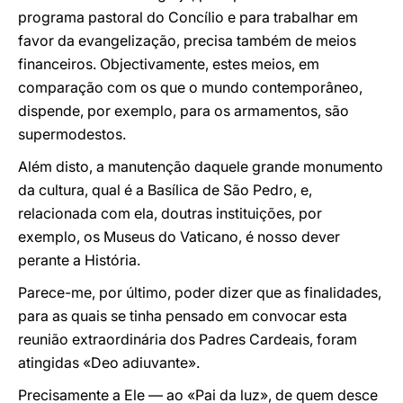
programa pastoral do Concílio e para trabalhar em
favor da evangelização, precisa também de meios
financeiros. Objectivamente, estes meios, em
comparação com os que o mundo contemporâneo,
dispende, por exemplo, para os armamentos, são
supermodestos.
Além disto, a manutenção daquele grande monumento
da cultura, qual é a Basílica de São Pedro, e,
relacionada com ela, doutras instituições, por
exemplo, os Museus do Vaticano, é nosso dever
perante a História.
Parece-me, por último, poder dizer que as finalidades,
para as quais se tinha pensado em convocar esta
reunião extraordinária dos Padres Cardeais, foram
atingidas «Deo adiuvante».
Precisamente a Ele — ao «Pai da luz», de quem desce