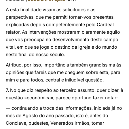
A esta finalidade visam as solicitudes e as
perspectivas, que me permiti tornar-vos presentes,
explicadas depois competentemente pelo Cardeal
relator. As intervenções mostraram claramente aquilo
que vos preocupa no desenvolvimento deste campo
vital, em que se joga o destino da Igreja e do mundo
neste final do nosso século.
Atribuo, por isso, importância também grandíssima às
opiniões que fareis que me cheguem sobre esta, para
mim e para todos, central e iniludível questão.
7. No que diz respeito ao terceiro assunto, quer dizer, à
questão «económica», parece oportuno fazer notar:
— continuando a troca das informações, iniciada já no
mês de Agosto do ano passado, isto é, antes do
Conclave, pudestes, Venerados Irmãos, tomar