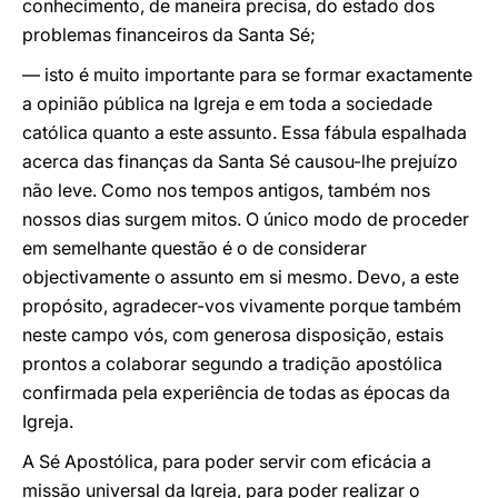
conhecimento, de maneira precisa, do estado dos
problemas financeiros da Santa Sé;
— isto é muito importante para se formar exactamente
a opinião pública na Igreja e em toda a sociedade
católica quanto a este assunto. Essa fábula espalhada
acerca das finanças da Santa Sé causou-lhe prejuízo
não leve. Como nos tempos antigos, também nos
nossos dias surgem mitos. O único modo de proceder
em semelhante questão é o de considerar
objectivamente o assunto em si mesmo. Devo, a este
propósito, agradecer-vos vivamente porque também
neste campo vós, com generosa disposição, estais
prontos a colaborar segundo a tradição apostólica
confirmada pela experiência de todas as épocas da
Igreja.
A Sé Apostólica, para poder servir com eficácia a
missão universal da Igreja, para poder realizar o