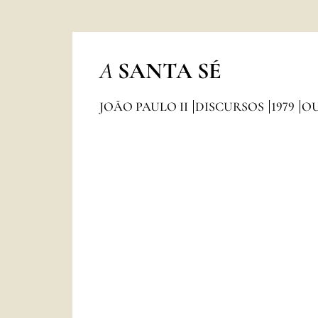
A
SANTA SÉ
JOÃO PAULO II
DISCURSOS
1979
O