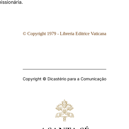
issionária.
© Copyright 1979 - Libreria Editrice Vaticana
Copyright © Dicastério para a Comunicação