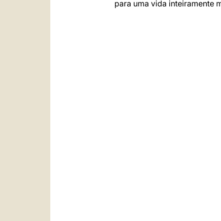
para uma vida inteiramente m