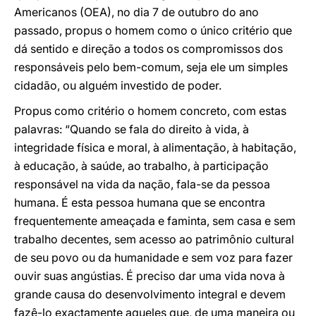
Americanos (OEA), no dia 7 de outubro do ano
passado, propus o homem como o único critério que
dá sentido e direção a todos os compromissos dos
responsáveis pelo bem-comum, seja ele um simples
cidadão, ou alguém investido de poder.
Propus como critério o homem concreto, com estas
palavras: “Quando se fala do direito à vida, à
integridade física e moral, à alimentação, à habitação,
à educação, à saúde, ao trabalho, à participação
responsável na vida da nação, fala-se da pessoa
humana. É esta pessoa humana que se encontra
frequentemente ameaçada e faminta, sem casa e sem
trabalho decentes, sem acesso ao patrimônio cultural
de seu povo ou da humanidade e sem voz para fazer
ouvir suas angústias. É preciso dar uma vida nova à
grande causa do desenvolvimento integral e devem
fazê-lo exactamente aqueles que, de uma maneira ou