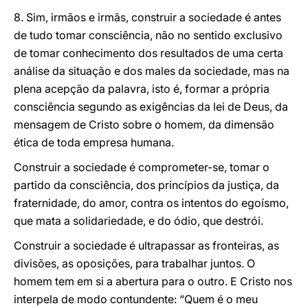
8. Sim, irmãos e irmãs, construir a sociedade é antes
de tudo tomar consciência, não no sentido exclusivo
de tomar conhecimento dos resultados de uma certa
análise da situação e dos males da sociedade, mas na
plena acepção da palavra, isto é, formar a própria
consciência segundo as exigências da lei de Deus, da
mensagem de Cristo sobre o homem, da dimensão
ética de toda empresa humana.
Construir a sociedade é comprometer-se, tomar o
partido da consciência, dos princípios da justiça, da
fraternidade, do amor, contra os intentos do egoísmo,
que mata a solidariedade, e do ódio, que destrói.
Construir a sociedade é ultrapassar as fronteiras, as
divisões, as oposições, para trabalhar juntos. O
homem tem em si a abertura para o outro. E Cristo nos
interpela de modo contundente: “Quem é o meu