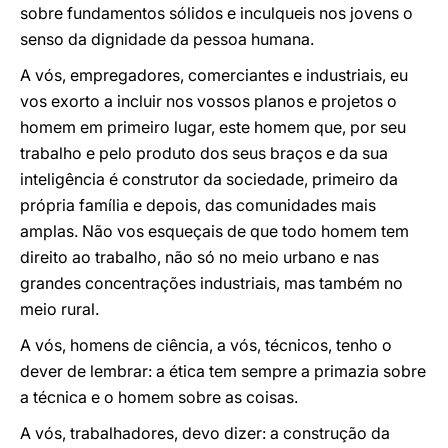
sobre fundamentos sólidos e inculqueis nos jovens o
senso da dignidade da pessoa humana.
A vós, empregadores, comerciantes e industriais, eu
vos exorto a incluir nos vossos planos e projetos o
homem em primeiro lugar, este homem que, por seu
trabalho e pelo produto dos seus braços e da sua
inteligência é construtor da sociedade, primeiro da
própria família e depois, das comunidades mais
amplas. Não vos esqueçais de que todo homem tem
direito ao trabalho, não só no meio urbano e nas
grandes concentrações industriais, mas também no
meio rural.
A vós, homens de ciência, a vós, técnicos, tenho o
dever de lembrar: a ética tem sempre a primazia sobre
a técnica e o homem sobre as coisas.
A vós, trabalhadores, devo dizer: a construção da