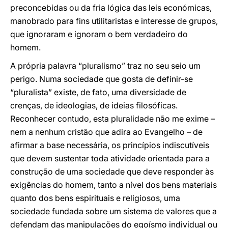
preconcebidas ou da fria lógica das leis económicas,
manobrado para fins utilitaristas e interesse de grupos,
que ignoraram e ignoram o bem verdadeiro do
homem.
A própria palavra “pluralismo” traz no seu seio um
perigo. Numa sociedade que gosta de definir-se
“pluralista” existe, de fato, uma diversidade de
crenças, de ideologias, de ideias filosóficas.
Reconhecer contudo, esta pluralidade não me exime –
nem a nenhum cristão que adira ao Evangelho – de
afirmar a base necessária, os princípios indiscutíveis
que devem sustentar toda atividade orientada para a
construção de uma sociedade que deve responder às
exigências do homem, tanto a nível dos bens materiais
quanto dos bens espirituais e religiosos, uma
sociedade fundada sobre um sistema de valores que a
defendam das manipulações do egoísmo individual ou