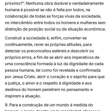
próximo?”. Nenhuma obra durável e verdadeiramente
humana é possível se não é feita por todos, na
colaboração de todas as forças vivas da sociedade,
no intercâmbio entre todos os homens e mulheres sem
distinção de posição social ou de situação econômica.
Construir a sociedade é, enfim, converter-se
continuamente, rever as próprias atitudes, para
detectar os preconceitos estéreis e descobrir os
próprios erros, a fim de se abrir aos imperativos de
uma consciência formada à luz da dignidade de cada
pessoa humana, tal como foi revelada e confirmada
por Jesus Cristo. abrir o coração e o espírito para que
a justiça, o amor e o respeito à dignidade e aos
destinos do homem penetrem no pensamento e
inspirem a atuação.
9. Para a construção de um mundo à medida do