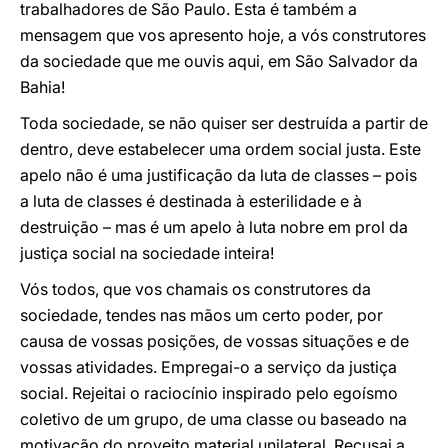
trabalhadores de São Paulo. Esta é também a
mensagem que vos apresento hoje, a vós construtores
da sociedade que me ouvis aqui, em São Salvador da
Bahia!
Toda sociedade, se não quiser ser destruída a partir de
dentro, deve estabelecer uma ordem social justa. Este
apelo não é uma justificação da luta de classes – pois
a luta de classes é destinada à esterilidade e à
destruição – mas é um apelo à luta nobre em prol da
justiça social na sociedade inteira!
Vós todos, que vos chamais os construtores da
sociedade, tendes nas mãos um certo poder, por
causa de vossas posições, de vossas situações e de
vossas atividades. Empregai-o a serviço da justiça
social. Rejeitai o raciocínio inspirado pelo egoísmo
coletivo de um grupo, de uma classe ou baseado na
motivação do proveito material unilateral. Recusai a