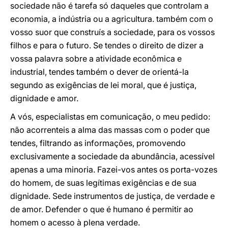
sociedade não é tarefa só daqueles que controlam a
economia, a indústria ou a agricultura. também com o
vosso suor que construís a sociedade, para os vossos
filhos e para o futuro. Se tendes o direito de dizer a
vossa palavra sobre a atividade econômica e
industrial, tendes também o dever de orientá-la
segundo as exigências de lei moral, que é justiça,
dignidade e amor.
A vós, especialistas em comunicação, o meu pedido:
não acorrenteis a alma das massas com o poder que
tendes, filtrando as informações, promovendo
exclusivamente a sociedade da abundância, acessível
apenas a uma minoria. Fazei-vos antes os porta-vozes
do homem, de suas legítimas exigências e de sua
dignidade. Sede instrumentos de justiça, de verdade e
de amor. Defender o que é humano é permitir ao
homem o acesso à plena verdade.