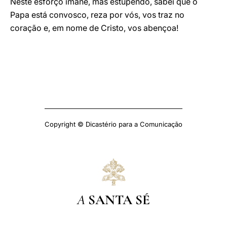
Neste esforço imane, mas estupendo, sabei que o
Papa está convosco, reza por vós, vos traz no
coração e, em nome de Cristo, vos abençoa!
Copyright © Dicastério para a Comunicação
A
SANTA SÉ