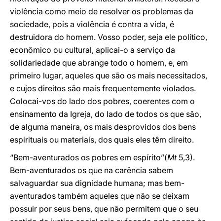
violência como meio de resolver os problemas da
sociedade, pois a violência é contra a vida, é
destruidora do homem. Vosso poder, seja ele político,
econômico ou cultural, aplicai-o a serviço da
solidariedade que abrange todo o homem, e, em
primeiro lugar, aqueles que são os mais necessitados,
e cujos direitos são mais frequentemente violados.
Colocai-vos do lado dos pobres, coerentes com o
ensinamento da Igreja, do lado de todos os que são,
de alguma maneira, os mais desprovidos dos bens
espirituais ou materiais, dos quais eles têm direito.
“Bem-aventurados os pobres em espírito”(
Mt
5,3).
Bem-aventurados os que na carência sabem
salvaguardar sua dignidade humana; mas bem-
aventurados também aqueles que não se deixam
possuir por seus bens, que não permitem que o seu