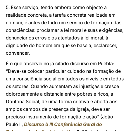
5. Esse serviço, tendo embora como objecto a
realidade concreta, a tarefa concreta realizada em
comum, é antes de tudo um serviço de formação das
consciências: proclamar a lei moral e suas exigências,
denunciar os erros e os atentados à lei moral, à
dignidade do homem em que se baseia, esclarecer,
convencer.
É o que observei no já citado discurso em Puebla:
“Deve-se colocar particular cuidado na formação de
uma consciência social em todos os níveis e em todos
os setores. Quando aumentam as injustiças e cresce
dolorosamente a distancia entre pobres e ricos, a
Doutrina Social, de uma forma criativa e aberta aos
amplos campos de presença da Igreja, deve ser
precioso instrumento de formação e ação” (João
Paulo II,
Discurso à III Conferência Geral do