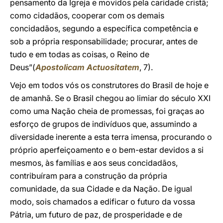
pensamento da Igreja e movidos pela caridade cristã;
como cidadãos, cooperar com os demais
concidadãos, segundo a específica competência e
sob a própria responsabilidade; procurar, antes de
tudo e em todas as coisas, o Reino de
Deus”(
Apostolicam Actuositatem
, 7).
Vejo em todos vós os construtores do Brasil de hoje e
de amanhã. Se o Brasil chegou ao limiar do século XXI
como uma Nação cheia de promessas, foi graças ao
esforço de grupos de indivíduos que, assumindo a
diversidade inerente a esta terra imensa, procurando o
próprio aperfeiçoamento e o bem-estar devidos a si
mesmos, às famílias e aos seus concidadãos,
contribuíram para a construção da própria
comunidade, da sua Cidade e da Nação. De igual
modo, sois chamados a edificar o futuro da vossa
Pátria, um futuro de paz, de prosperidade e de