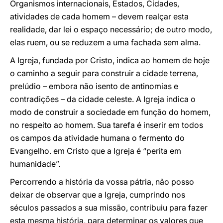
Organismos internacionais, Estados, Cidades,
atividades de cada homem – devem realçar esta
realidade, dar lei o espaço necessário; de outro modo,
elas ruem, ou se reduzem a uma fachada sem alma.
A Igreja, fundada por Cristo, indica ao homem de hoje
o caminho a seguir para construir a cidade terrena,
prelúdio – embora não isento de antinomias e
contradições – da cidade celeste. A Igreja indica o
modo de construir a sociedade em função do homem,
no respeito ao homem. Sua tarefa é inserir em todos
os campos da atividade humana o fermento do
Evangelho. em Cristo que a Igreja é “perita em
humanidade”.
Percorrendo a história da vossa pátria, não posso
deixar de observar que a Igreja, cumprindo nos
séculos passados a sua missão, contribuiu para fazer
esta mesma história, para determinar os valores que