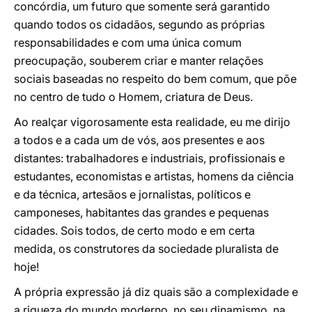
concórdia, um futuro que somente será garantido
quando todos os cidadãos, segundo as próprias
responsabilidades e com uma única comum
preocupação, souberem criar e manter relações
sociais baseadas no respeito do bem comum, que põe
no centro de tudo o Homem, criatura de Deus.
Ao realçar vigorosamente esta realidade, eu me dirijo
a todos e a cada um de vós, aos presentes e aos
distantes: trabalhadores e industriais, profissionais e
estudantes, economistas e artistas, homens da ciência
e da técnica, artesãos e jornalistas, políticos e
camponeses, habitantes das grandes e pequenas
cidades. Sois todos, de certo modo e em certa
medida, os construtores da sociedade pluralista de
hoje!
A própria expressão já diz quais são a complexidade e
a riqueza do mundo moderno, no seu dinamismo, na