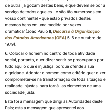
de outra, já gozam destes bens; e que devem se pôr a
serviço de todos aqueles – e são tão numerosos em
vosso continente! – que estão privados destes
mesmos bens em uma medida por vezes
dramática”(João Paulo II,
Discurso à Organização
dos Estados Americanos
(OEA)
5, 6 de outubro de
1979).
6. Colocar o homem no centro de toda atividade
social, portanto, quer dizer sentir-se preocupado por
tudo aquilo que é injustiça, porque ofende a sua
dignidade. Adoptar o homem como critério quer dizer
comprometer-se na transformação de toda situação e
realidade injustas, para torná-las elementos de uma
sociedade justa.
Esta foi a mensagem que dirigi às Autoridades deste
Pais; esta a mensagem que apresentei aos