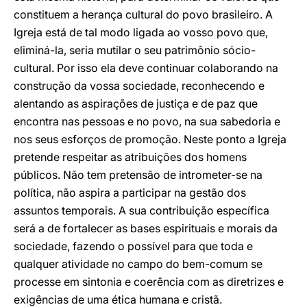
constituem a herança cultural do povo brasileiro. A
Igreja está de tal modo ligada ao vosso povo que,
eliminá-la, seria mutilar o seu patrimônio sócio-
cultural. Por isso ela deve continuar colaborando na
construção da vossa sociedade, reconhecendo e
alentando as aspirações de justiça e de paz que
encontra nas pessoas e no povo, na sua sabedoria e
nos seus esforços de promoção. Neste ponto a Igreja
pretende respeitar as atribuições dos homens
públicos. Não tem pretensão de intrometer-se na
política, não aspira a participar na gestão dos
assuntos temporais. A sua contribuição específica
será a de fortalecer as bases espirituais e morais da
sociedade, fazendo o possível para que toda e
qualquer atividade no campo do bem-comum se
processe em sintonia e coerência com as diretrizes e
exigências de uma ética humana e cristã.