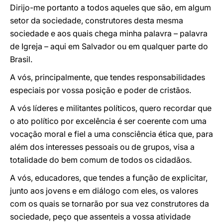
Dirijo-me portanto a todos aqueles que são, em algum
setor da sociedade, construtores desta mesma
sociedade e aos quais chega minha palavra – palavra
de Igreja – aqui em Salvador ou em qualquer parte do
Brasil.
A vós, principalmente, que tendes responsabilidades
especiais por vossa posição e poder de cristãos.
A vós líderes e militantes políticos, quero recordar que
o ato político por excelência é ser coerente com uma
vocação moral e fiel a uma consciência ética que, para
além dos interesses pessoais ou de grupos, visa a
totalidade do bem comum de todos os cidadãos.
A vós, educadores, que tendes a função de explicitar,
junto aos jovens e em diálogo com eles, os valores
com os quais se tornarão por sua vez construtores da
sociedade, peço que assenteis a vossa atividade