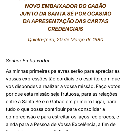
NOVO EMBAIXADOR DO GABÃO
LATINE
JUNTO DA SANTA SÉ POR OCASIÃO
DA APRESENTAÇÃO DAS CARTAS
CREDENCIAIS
Quinta-feira, 20 de Março de 1980
Senhor Embaixador
As minhas primeiras palavras serão para apreciar as
vossas expressões tão cordiais e o espírito com que
vos dispondes a realizar a vossa missão. Faço votos
por que esta missão seja frutuosa, para as relações
entre a Santa Sé e o Gabão em primeiro lugar, para
tudo o que possa contribuir para consolidar a
compreensão e para estreitar os laços recíprocos, e
ainda para a Pessoa de Vossa Excelência, a fim de