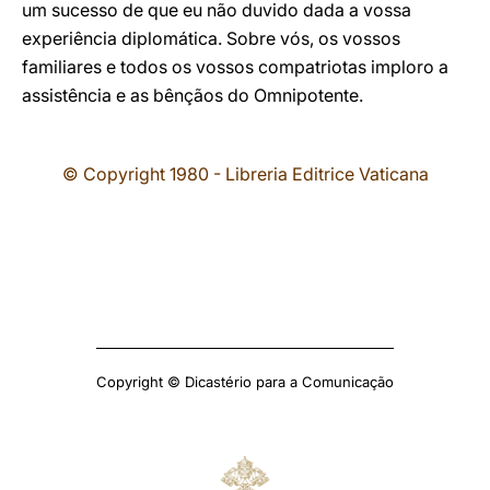
um sucesso de que eu não duvido dada a vossa
experiência diplomática. Sobre vós, os vossos
familiares e todos os vossos compatriotas imploro a
assistência e as bênçãos do Omnipotente.
© Copyright 1980 - Libreria Editrice Vaticana
Copyright © Dicastério para a Comunicação