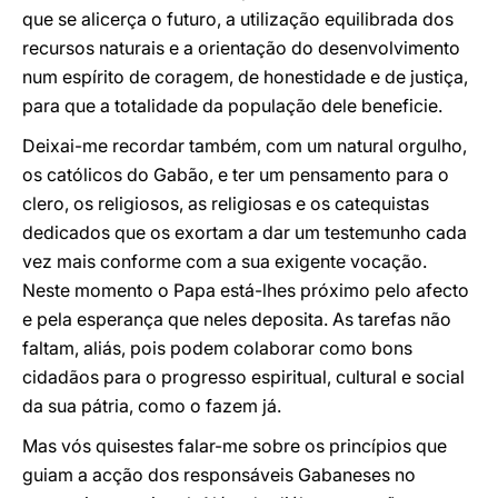
que se alicerça o futuro, a utilização equilibrada dos
recursos naturais e a orientação do desenvolvimento
num espírito de coragem, de honestidade e de justiça,
para que a totalidade da população dele beneficie.
Deixai-me recordar também, com um natural orgulho,
os católicos do Gabão, e ter um pensamento para o
clero, os religiosos, as religiosas e os catequistas
dedicados que os exortam a dar um testemunho cada
vez mais conforme com a sua exigente vocação.
Neste momento o Papa está-lhes próximo pelo afecto
e pela esperança que neles deposita. As tarefas não
faltam, aliás, pois podem colaborar como bons
cidadãos para o progresso espiritual, cultural e social
da sua pátria, como o fazem já.
Mas vós quisestes falar-me sobre os princípios que
guiam a acção dos responsáveis Gabaneses no