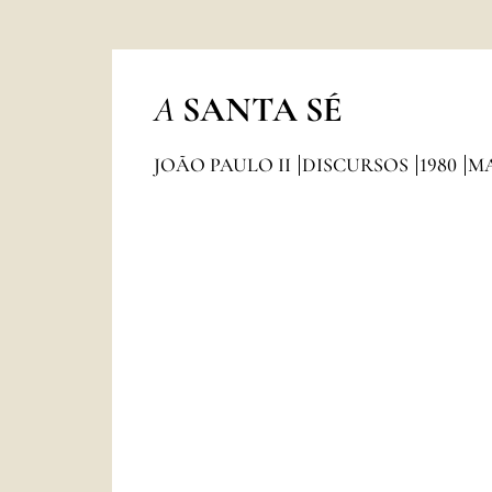
A
SANTA SÉ
JOÃO PAULO II
DISCURSOS
1980
M