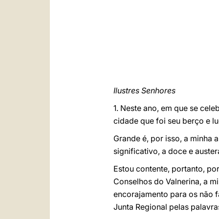
Ilustres Senhores
1. Neste ano, em que se cele
cidade que foi seu berço e l
Grande é, por isso, a minha 
significativo, a doce e auste
Estou contente, portanto, por
Conselhos do Valnerina, a mi
encorajamento para os não f
Junta Regional pelas palavra