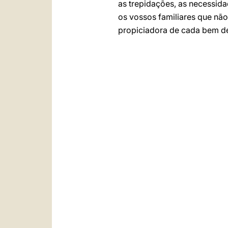
as trepidações, as necessida
os vossos familiares que não
propiciadora de cada bem de