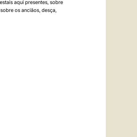
stais aqui presentes, sobre
 sobre os anciãos, desça,