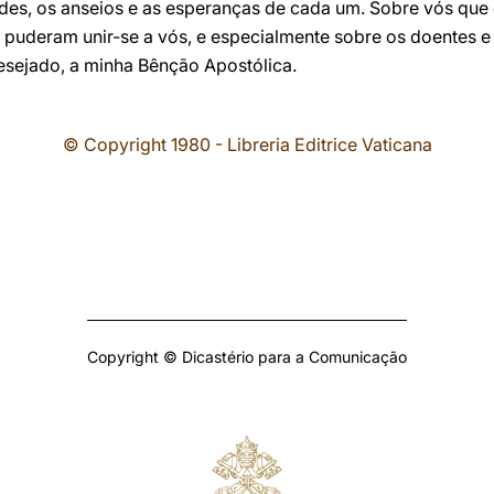
des, os anseios e as esperanças de cada um. Sobre vós que e
 puderam unir-se a vós, e especialmente sobre os doentes e
sejado, a minha Bênção Apostólica.
© Copyright 1980 - Libreria Editrice Vaticana
Copyright © Dicastério para a Comunicação