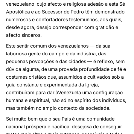
venezuelano, cujo afecto e religiosa adesão a esta Sé
Apostólica e ao Sucessor de Pedro têm demonstrado
numerosos e confortadores testemunhos, aos quais,
desde agora, desejo corresponder com gratidão e
afecto sinceros.
Este sentir comum dos venezuelanos — da sua
laboriosa gente do campo e da indústria, das
pequenas povoações e das cidades — é reflexo, sem
dúvida alguma, de uma provada profundidade de fé e
costumes cristãos que, assumidos e cultivados sob a
guia constante e experimentada da Igreja,
contribuíram para dar àVenezuela uma configuração
humana e espiritual, não só no espírito dos indivíduos,
mas também no amplo contexto da sociedade.
Sei muito bem que o seu País é uma comunidade
nacional próspera e pacífica, desejosa de conseguir