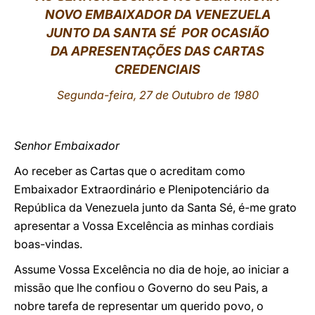
NOVO EMBAIXADOR DA VENEZUELA
LATINE
JUNTO DA SANTA SÉ POR OCASIÃO
DA APRESENTAÇÕES DAS CARTAS
CREDENCIAIS
Segunda-feira, 27 de Outubro de 1980
Senhor Embaixador
Ao receber as Cartas que o acreditam como
Embaixador Extraordinário e Plenipotenciário da
República da Venezuela junto da Santa Sé, é-me grato
apresentar a Vossa Excelência as minhas cordiais
boas-vindas.
Assume Vossa Excelência no dia de hoje, ao iniciar a
missão que lhe confiou o Governo do seu Pais, a
nobre tarefa de representar um querido povo, o