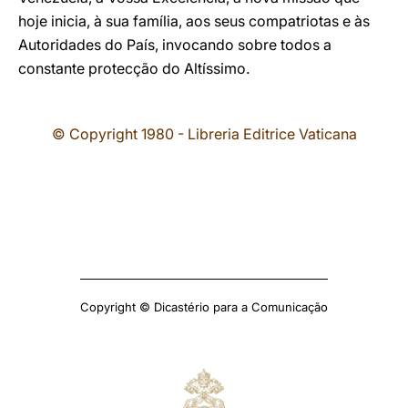
hoje inicia, à sua família, aos seus compatriotas e às
Autoridades do País, invocando sobre todos a
constante protecção do Altíssimo.
© Copyright 1980 - Libreria Editrice Vaticana
Copyright © Dicastério para a Comunicação