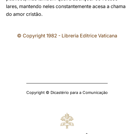
lares, mantendo neles constantemente acesa a chama
do amor cristão.
© Copyright 1982 - Libreria Editrice Vaticana
Copyright © Dicastério para a Comunicação