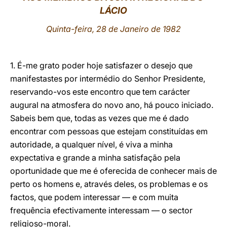
LÁCIO
LATINE
Quinta-feira, 28 de Janeiro de 1982
1. É-me grato poder hoje satisfazer o desejo que
manifestastes por intermédio do Senhor Presidente,
reservando-vos este encontro que tem carácter
augural na atmosfera do novo ano, há pouco iniciado.
Sabeis bem que, todas as vezes que me é dado
encontrar com pessoas que estejam constituídas em
autoridade, a qualquer nível, é viva a minha
expectativa e grande a minha satisfação pela
oportunidade que me é oferecida de conhecer mais de
perto os homens e, através deles, os problemas e os
factos, que podem interessar — e com muita
frequência efectivamente interessam — o sector
religioso-moral.