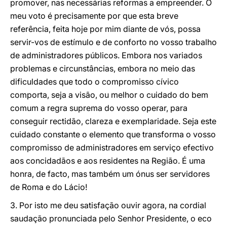
promover, nas necessárias reformas a empreender. O
meu voto é precisamente por que esta breve
referência, feita hoje por mim diante de vós, possa
servir-vos de estímulo e de conforto no vosso trabalho
de administradores públicos. Embora nos variados
problemas e circunstâncias, embora no meio das
dificuldades que todo o compromisso cívico
comporta, seja a visão, ou melhor o cuidado do bem
comum a regra suprema do vosso operar, para
conseguir rectidão, clareza e exemplaridade. Seja este
cuidado constante o elemento que transforma o vosso
compromisso de administradores em serviço efectivo
aos concidadãos e aos residentes na Região. É uma
honra, de facto, mas também um ónus ser servidores
de Roma e do Lácio!
3. Por isto me deu satisfação ouvir agora, na cordial
saudação pronunciada pelo Senhor Presidente, o eco