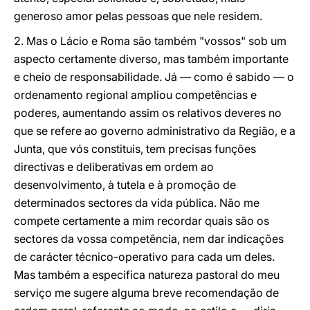
generoso amor pelas pessoas que nele residem.
2. Mas o Lácio e Roma são também "vossos" sob um
aspecto certamente diverso, mas também importante
e cheio de responsabilidade. Já — como é sabido — o
ordenamento regional ampliou competências e
poderes, aumentando assim os relativos deveres no
que se refere ao governo administrativo da Região, e a
Junta, que vós constituis, tem precisas funções
directivas e deliberativas em ordem ao
desenvolvimento, à tutela e à promoção de
determinados sectores da vida pública. Não me
compete certamente a mim recordar quais são os
sectores da vossa competência, nem dar indicações
de carácter técnico-operativo para cada um deles.
Mas também a especifica natureza pastoral do meu
serviço me sugere alguma breve recomendação de