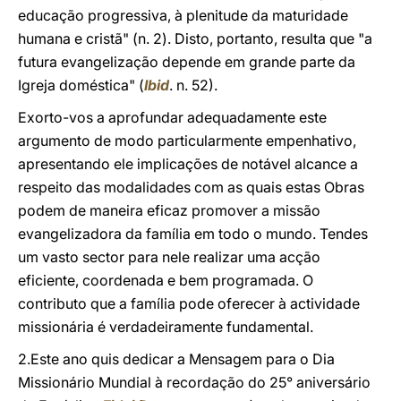
educação progressiva, à plenitude da maturidade
humana e cristã" (n. 2). Disto, portanto, resulta que "a
futura evangelização depende em grande parte da
Igreja doméstica"
(
Ibid
.
n. 52).
Exorto-vos a aprofundar adequadamente este
argumento de modo particularmente empenhativo,
apresentando ele implicações de notável alcance a
respeito das modalidades com as quais estas Obras
podem de maneira eficaz promover a missão
evangelizadora da família em todo o mundo. Tendes
um vasto sector para nele realizar uma acção
eficiente, coordenada e bem programada. O
contributo que a família pode oferecer à actividade
missionária é verdadeiramente fundamental.
2.Este ano quis dedicar a Mensagem para o Dia
Missionário Mundial à recordação do 25° aniversário