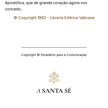
Apostólica, que de grande coração agora vos
concedo.
© Copyright 1982 - Libreria Editrice Vaticana
Copyright © Dicastério para a Comunicação
A
SANTA SÉ