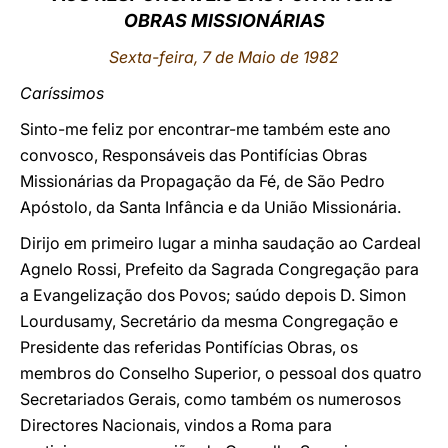
OBRAS MISSIONÁRIAS
LATINE
Sexta-feira
, 7 de Maio de 1982
Caríssimos
Sinto-me feliz por encontrar-me também este ano
convosco, Responsáveis das Pontifícias Obras
Missionárias da Propagação da Fé, de São Pedro
Apóstolo, da Santa Infância e da União Missionária.
Dirijo em primeiro lugar a minha saudação ao Cardeal
Agnelo Rossi, Prefeito da Sagrada Congregação para
a Evangelização dos Povos; saúdo depois D. Simon
Lourdusamy, Secretário da mesma Congregação e
Presidente das referidas Pontifícias Obras, os
membros do Conselho Superior, o pessoal dos quatro
Secretariados Gerais, como também os numerosos
Directores Nacionais, vindos a Roma para