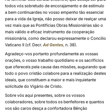
todos vós sobretudo de encorajamento e de estímulo
a bem continuardes no vosso empenho tão essencial
para a vida da Igreja, não posso deixar de realçar uma
vez mais que as Pontifícias Obras Missionárias são o
mais válido e eficaz instrumento da cooperação
missionária, como declarou expressamente o Concilio
Vaticano II (cf. Decr.
Ad Gentes
, n. 38).
Agradeço-vos portanto profundamente as vossas
orações, o vosso trabalho quotidiano e os sacrifícios
que ofereceis pela causa das missões, augurando que
todo o povo cristão colabore para a realização destes
ideais, que constituem a maior e mais inquietante
solicitude do Vigário de Cristo.
Sobre vós aqui presentes, sobre os vossos
colaboradores, sobre todos os benfeitores e quantos
vos são caros desça a confortadora Bênção