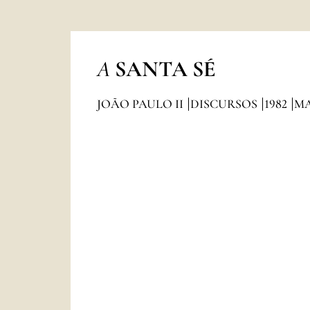
A
SANTA SÉ
JOÃO PAULO II
DISCURSOS
1982
M