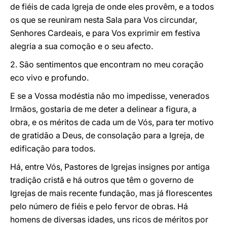
de fiéis de cada Igreja de onde eles provêm, e a todos
os que se reuniram nesta Sala para Vos circundar,
Senhores Cardeais, e para Vos exprimir em festiva
alegria a sua comoção e o seu afecto.
2. São sentimentos que encontram no meu coração
eco vivo e profundo.
E se a Vossa modéstia não mo impedisse, venerados
Irmãos, gostaria de me deter a delinear a figura, a
obra, e os méritos de cada um de Vós, para ter motivo
de gratidão a Deus, de consolação para a Igreja, de
edificação para todos.
Há, entre Vós, Pastores de Igrejas insignes por antiga
tradição cristã e há outros que têm o governo de
Igrejas de mais recente fundação, mas já florescentes
pelo número de fiéis e pelo fervor de obras. Há
homens de diversas idades, uns ricos de méritos por