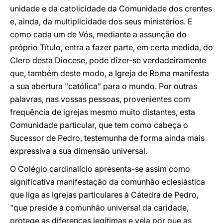
unidade e da catolicidade da Comunidade dos crentes
e, ainda, da multiplicidade dos seus ministérios. E
como cada um de Vós, mediante a assunção do
próprio Título, entra a fazer parte, em certa medida, do
Clero desta Diocese, pode dizer-se verdadeiramente
que, também deste modo, a Igreja de Roma manifesta
a sua abertura "católica" para o mundo. Por outras
palavras, nas vossas pessoas, provenientes com
frequência de igrejas mesmo muito distantes, esta
Comunidade particular, que tem como cabeça o
Sucessor de Pedro, testemunha de forma ainda mais
expressiva a sua dimensão universal.
O Colégio cardinalício apresenta-se assim como
significativa manifestação da comunhão eclesiástica
que liga as Igrejas particulares à Cátedra de Pedro,
"que preside à comunhão universal da caridade,
protege as diferenças legítimas e vela por que as