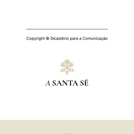
Copyright © Dicastério para a Comunicação
A
SANTA SÉ