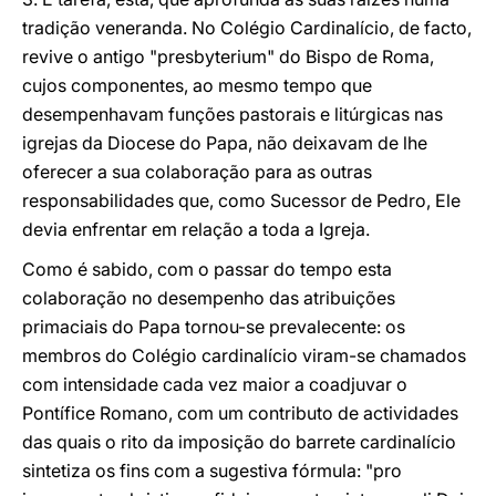
tradição veneranda. No Colégio Cardinalício, de facto,
revive o antigo "presbyterium" do Bispo de Roma,
cujos componentes, ao mesmo tempo que
desempenhavam funções pastorais e litúrgicas nas
igrejas da Diocese do Papa, não deixavam de lhe
oferecer a sua colaboração para as outras
responsabilidades que, como Sucessor de Pedro, Ele
devia enfrentar em relação a toda a Igreja.
Como é sabido, com o passar do tempo esta
colaboração no desempenho das atribuições
primaciais do Papa tornou-se prevalecente: os
membros do Colégio cardinalício viram-se chamados
com intensidade cada vez maior a coadjuvar o
Pontífice Romano, com um contributo de actividades
das quais o rito da imposição do barrete cardinalício
sintetiza os fins com a sugestiva fórmula: "pro