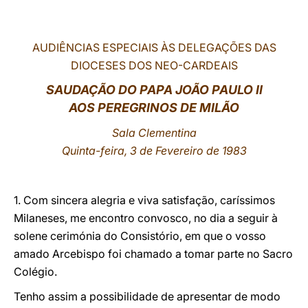
LATINE
AUDIÊNCIAS ESPECIAIS ÀS DELEGAÇÕES DAS
DIOCESES DOS NEO-CARDEAIS
SAUDAÇÃO DO PAPA JOÃO PAULO II
AOS PEREGRINOS DE MILÃO
Sala Clementina
Quinta-feira, 3 de Fevereiro de 1983
1. Com sincera alegria e viva satisfação, caríssimos
Milaneses, me encontro convosco, no dia a seguir à
solene cerimónia do Consistório, em que o vosso
amado Arcebispo foi chamado a tomar parte no Sacro
Colégio.
Tenho assim a possibilidade de apresentar de modo