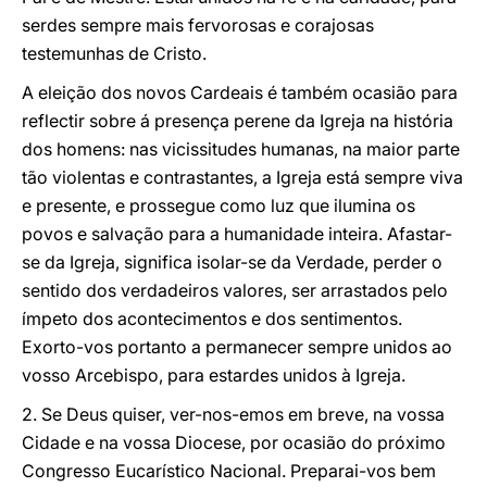
serdes sempre mais fervorosas e corajosas
testemunhas de Cristo.
A eleição dos novos Cardeais é também ocasião para
reflectir sobre á presença perene da Igreja na história
dos homens: nas vicissitudes humanas, na maior parte
tão violentas e contrastantes, a Igreja está sempre viva
e presente, e prossegue como luz que ilumina os
povos e salvação para a humanidade inteira. Afastar-
se da Igreja, significa isolar-se da Verdade, perder o
sentido dos verdadeiros valores, ser arrastados pelo
ímpeto dos acontecimentos e dos sentimentos.
Exorto-vos portanto a permanecer sempre unidos ao
vosso Arcebispo, para estardes unidos à Igreja.
2. Se Deus quiser, ver-nos-emos em breve, na vossa
Cidade e na vossa Diocese, por ocasião do próximo
Congresso Eucarístico Nacional. Preparai-vos bem