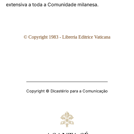
extensiva a toda a Comunidade milanesa.
© Copyright 1983 - Libreria Editrice Vaticana
Copyright © Dicastério para a Comunicação