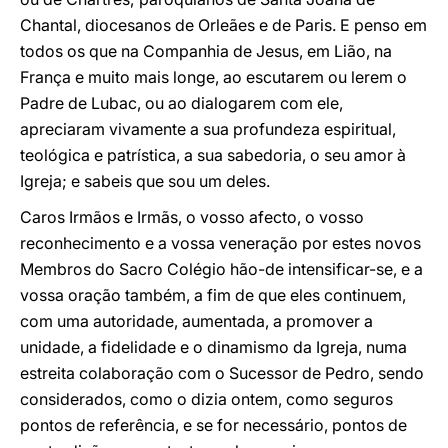
Chantal, diocesanos de Orleães e de Paris. E penso em
todos os que na Companhia de Jesus, em Lião, na
França e muito mais longe, ao escutarem ou lerem o
Padre de Lubac, ou ao dialogarem com ele,
apreciaram vivamente a sua profundeza espiritual,
teológica e patrística, a sua sabedoria, o seu amor à
Igreja; e sabeis que sou um deles.
Caros Irmãos e Irmãs, o vosso afecto, o vosso
reconhecimento e a vossa veneração por estes novos
Membros do Sacro Colégio hão-de intensificar-se, e a
vossa oração também, a fim de que eles continuem,
com uma autoridade, aumentada, a promover a
unidade, a fidelidade e o dinamismo da Igreja, numa
estreita colaboração com o Sucessor de Pedro, sendo
considerados, como o dizia ontem, como seguros
pontos de referência, e se for necessário, pontos de