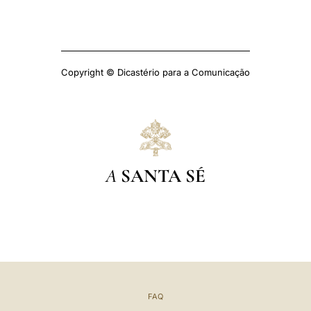
Copyright © Dicastério para a Comunicação
A
SANTA SÉ
FAQ