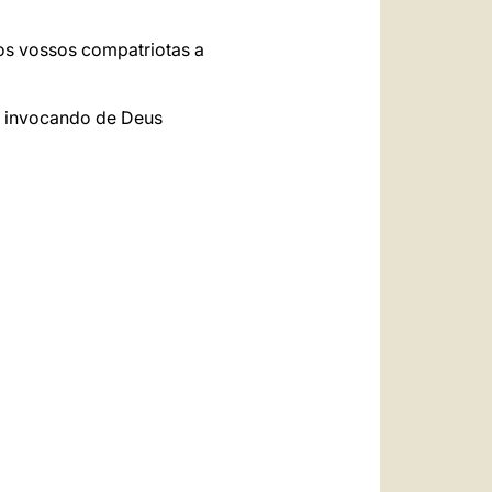
os vossos compatriotas a
 invocando de Deus