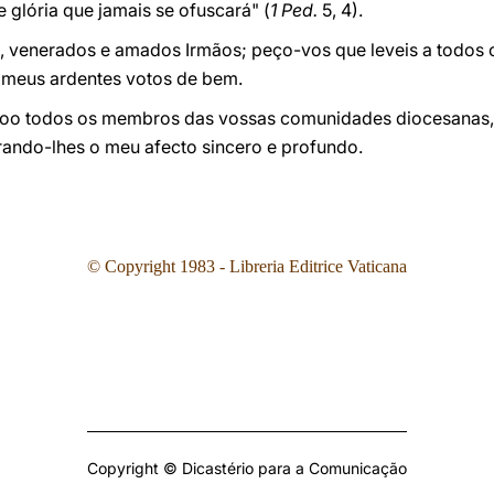
 glória que jamais se ofuscará" (
1 Ped.
5, 4).
, venerados e amados Irmãos; peço-vos que leveis a todos 
 meus ardentes votos de bem.
oo todos os membros das vossas comunidades diocesanas,
ando-lhes o meu afecto sincero e profundo.
© Copyright 1983 - Libreria Editrice Vaticana
Copyright © Dicastério para a Comunicação