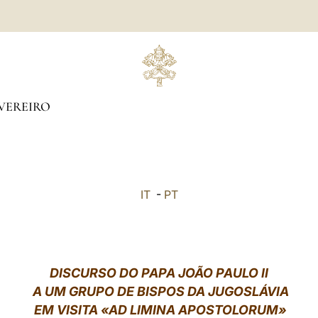
VEREIRO
IT
-
PT
DISCURSO DO PAPA JOÃO PAULO II
A UM GRUPO DE BISPOS DA JUGOSLÁVIA
EM VISITA «AD LIMINA APOSTOLORUM»