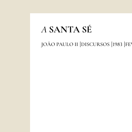
A
SANTA SÉ
JOÃO PAULO II
DISCURSOS
1983
FE