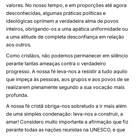
valores. No nosso tempo, e em proporções até agora
desconhecidas, algumas práticas políticas e
ideológicas oprimem a verdadeira alma de povos
inteiros, obrigando-os a uma apática uniformidade ou
a uma atitude de completa desconfiança em relação
aos outros.
Como cristãos, não podemos permanecer em silêncio
perante tantas ameaças contra o verdadeiro
progresso. A nossa fé leva-nos a resistir a tudo aquilo
que impeça às pessoas, aos grupos e aos povos de se
realizarem plenamente segundo a sua vocação mais
profunda.
A nossa fé cristã obriga-nos sobretudo a ir mais além
de uma simples condenação: leva-nos a construir, a
amar! Considero muito importante a afirmação que fiz
perante todas as nações reunidas na UNESCO, e que