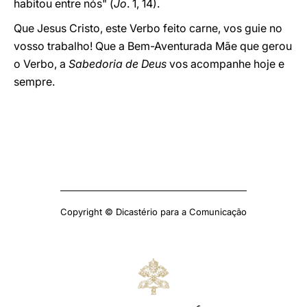
habitou entre nós" (
Jo
. 1, 14).
Que Jesus Cristo, este Verbo feito carne, vos guie no
vosso trabalho! Que a Bem-Aventurada Mãe que gerou
o Verbo, a
Sabedoria de Deus
vos acompanhe hoje e
sempre.
Copyright © Dicastério para a Comunicação