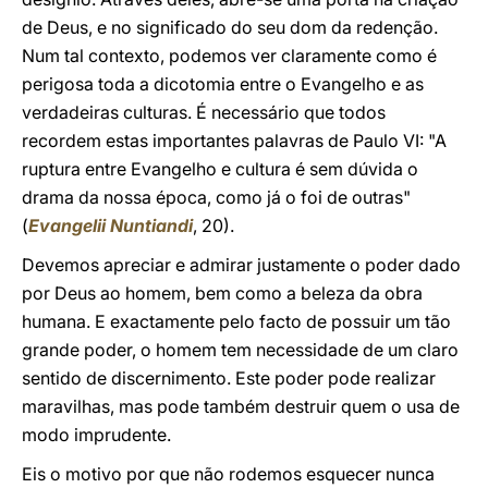
de Deus, e no significado do seu dom da redenção.
Num tal contexto, podemos ver claramente como é
perigosa toda a dicotomia entre o Evangelho e as
verdadeiras culturas. É necessário que todos
recordem estas importantes palavras de Paulo VI: "A
ruptura entre Evangelho e cultura é sem dúvida o
drama da nossa época, como já o foi de outras"
(
Evangelii Nuntiandi
, 20).
Devemos apreciar e admirar justamente o poder dado
por Deus ao homem, bem como a beleza da obra
humana. E exactamente pelo facto de possuir um tão
grande poder, o homem tem necessidade de um claro
sentido de discernimento. Este poder pode realizar
maravilhas, mas pode também destruir quem o usa de
modo imprudente.
Eis o motivo por que não rodemos esquecer nunca