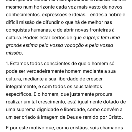
mesmo num horizonte cada vez mais vasto de novos
conhecimentos, expressões e ideias. Tendes a nobre e
difícil missão de difundir o que há de melhor nas
conquistas humanas, e de abrir novas fronteiras à
cultura. Podeis estar certos de que
a Igreja tem uma
grande estima pela vossa vocação e pela vossa
missão
.
1. Estamos todos conscientes de que o homem só
pode ser verdadeiramente homem mediante a sua
cultura, mediante a sua liberdade de crescer
integralmente, e com todos os seus talentos
específicos. E o homem, que justamente procura
realizar um tal crescimento, está igualmente dotado de
uma suprema dignidade e liberdade, como convém a
um ser criado à imagem de Deus e remido por Cristo.
E por este motivo que, como cristãos, sois chamados