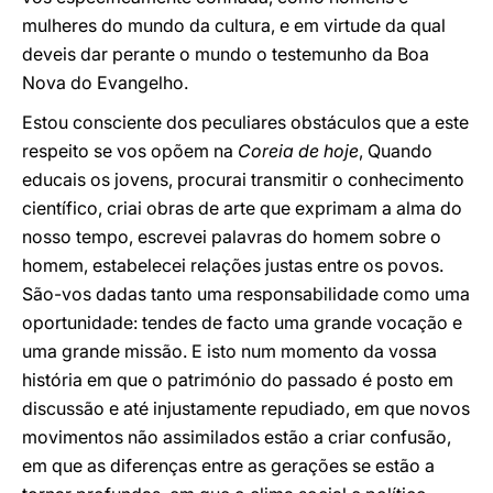
mulheres do mundo da cultura, e em virtude da qual
deveis dar perante o mundo o testemunho da Boa
Nova do Evangelho.
Estou consciente dos peculiares obstáculos que a este
respeito se vos opõem na
Coreia de hoje
, Quando
educais os jovens, procurai transmitir o conhecimento
científico, criai obras de arte que exprimam a alma do
nosso tempo, escrevei palavras do homem sobre o
homem, estabelecei relações justas entre os povos.
São-vos dadas tanto uma responsabilidade como uma
oportunidade: tendes de facto uma grande vocação e
uma grande missão. E isto num momento da vossa
história em que o património do passado é posto em
discussão e até injustamente repudiado, em que novos
movimentos não assimilados estão a criar confusão,
em que as diferenças entre as gerações se estão a