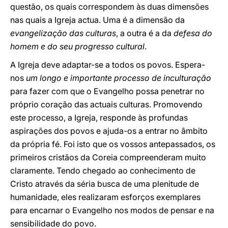
questão, os quais correspondem às duas dimensões
nas quais a Igreja actua. Uma é a dimensão da
evangelização das culturas
, a outra é a da
defesa do
homem e do seu progresso cultural
.
A Igreja deve adaptar-se a todos os povos. Espera-
nos
um longo e importante processo de inculturação
para fazer com que o Evangelho possa penetrar no
próprio coração das actuais culturas. Promovendo
este processo, a Igreja, responde às profundas
aspirações dos povos e ajuda-os a entrar no âmbito
da própria fé. Foi isto que os vossos antepassados, os
primeiros cristãos da Coreia compreenderam muito
claramente. Tendo chegado ao conhecimento de
Cristo através da séria busca de uma plenitude de
humanidade, eles realizaram esforços exemplares
para encarnar o Evangelho nos modos de pensar e na
sensibilidade do povo.