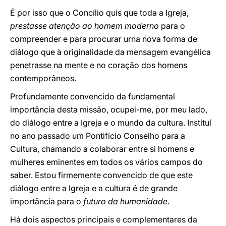
É por isso que o Concílio quis que toda a Igreja,
prestasse atenção ao homem moderno
para o
compreender e para procurar urna nova forma de
diálogo que à originalidade da mensagem evangélica
penetrasse na mente e no coração dos homens
contemporâneos.
Profundamente convencido da fundamental
importância desta missão, ocupei-me, por meu lado,
do diálogo entre a Igreja e o mundo da cultura. Instituí
no ano passado um Pontifício Conselho para a
Cultura, chamando a colaborar entre si homens e
mulheres eminentes em todos os vários campos do
saber. Estou firmemente convencido de que este
diálogo entre a Igreja e a cultura é de grande
importância para o
futuro da humanidade
.
Há dois aspectos principais e complementares da