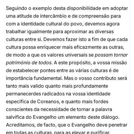
Seguindo o exemplo desta disponibilidade em adoptar
uma atitude de intercâmbio e de compreensão para
com a identidade cultural do povo, devemos agora
trabalhar igualmente para aproximar as diversas
culturas entre si. Devemos fazer isto a fim de que cada
cultura possa enriquecer mais eficazmente as outras,
de modo a que os valores universais se
possam tornar
património de todos
. A este propósito, a vossa missão
de estabelecer pontes entre as várias culturas é de
importância fundamental. Mas o vosso contributo será
tanto mais valido quanto mais profundamente
permanecerdes radicados na vossa identidade
especifica de Coreanos, e quanto mais fordes
conscientes da necessidade de tornar a palavra
salvífica do Evangelho um elemento deste diálogo.
Acreditamos, de facto, que o Evangelho deve penetrar
em todas as culturas, para as elevar e purificar.