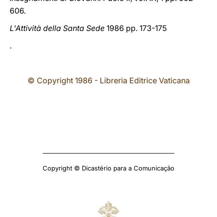
606.
L'Attività della Santa Sede
1986 pp. 173-175
.
© Copyright 1986 - Libreria Editrice Vaticana
Copyright © Dicastério para a Comunicação