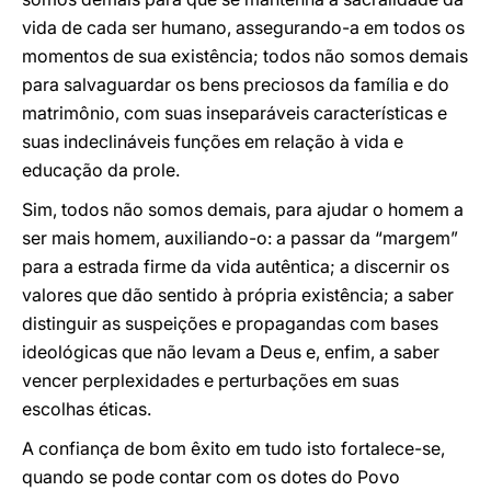
vida de cada ser humano, assegurando-a em todos os
momentos de sua existência; todos não somos demais
para salvaguardar os bens preciosos da família e do
matrimônio, com suas inseparáveis características e
suas indeclináveis funções em relação à vida e
educação da prole.
Sim, todos não somos demais, para ajudar o homem a
ser mais homem, auxiliando-o: a passar da “margem”
para a estrada firme da vida autêntica; a discernir os
valores que dão sentido à própria existência; a saber
distinguir as suspeições e propagandas com bases
ideológicas que não levam a Deus e, enfim, a saber
vencer perplexidades e perturbações em suas
escolhas éticas.
A confiança de bom êxito em tudo isto fortalece-se,
quando se pode contar com os dotes do Povo