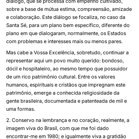
diálogo, que se processa com empenho cultivado,
sobre a base de mútua estima, compreensão, amizade
e colaboração. Este diálogo se focaliza, no caso da
Santa Sé, para um plano bem específico, diferente do
plano em que dialogaram, normalmente, os Estados
com problemas e interesses mais ou menos pares.
Mas cabe a Vossa Excelência, sobretudo, continuar a
representar aqui um povo muito querido: bondoso,
dócil e hospitaleiro, ao mesmo tempo que possuidor
de um rico patrimônio cultural. Entre os valores
humanos, espirituais e cristãos que impregnam este
patrimônio, emerge a conhecida religiosidade da
gente brasileira, documentada e patenteada de mil e
uma formas.
2. Conservo na lembrança e no coração, realmente, a
imagem viva do Brasil, com que me foi dado
encontrar-me em 1980; e igualmente viva a gratidão