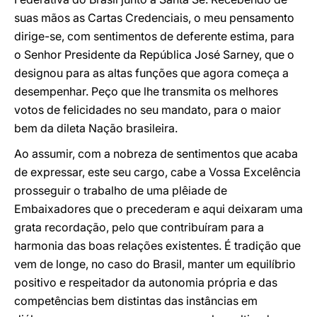
suas mãos as Cartas Credenciais, o meu pensamento
dirige-se, com sentimentos de deferente estima, para
o Senhor Presidente da República José Sarney, que o
designou para as altas funções que agora começa a
desempenhar. Peço que lhe transmita os melhores
votos de felicidades no seu mandato, para o maior
bem da dileta Nação brasileira.
Ao assumir, com a nobreza de sentimentos que acaba
de expressar, este seu cargo, cabe a Vossa Excelência
prosseguir o trabalho de uma plêiade de
Embaixadores que o precederam e aqui deixaram uma
grata recordação, pelo que contribuíram para a
harmonia das boas relações existentes. É tradição que
vem de longe, no caso do Brasil, manter um equilíbrio
positivo e respeitador da autonomia própria e das
competências bem distintas das instâncias em