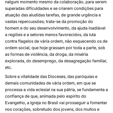
nalgum momento mesmo da colaboração, para serem
superadas dificuldades e se criarem condições para
atuação das aludidas tarefas, de grande urgência e
vastas repercussões; trata-se da promoção do
homem e do seu desenvolvimento, da ajuda inadiável
a regiões e a setores menos favorecidos, da luta
contra flagelos de vária ordem, não esquecendo os de
ordem social, que hoje grassam por toda a parte, sob
as formas de violência, da droga, da miséria
explorada, do desemprego, da desagregação familiar,
etc.
Sobre a vitalidade das Dioceses, das paróquias e
demais comunidades de vária ordem, em que se
processa a vida eclesial na sua pátria, se fundamenta a
confiança de que, animada pelo espírito do
Evangelho, a Igreja no Brasil vai prosseguir a fomentar
nos corações, sobretudo dos jovens, dos muitos e