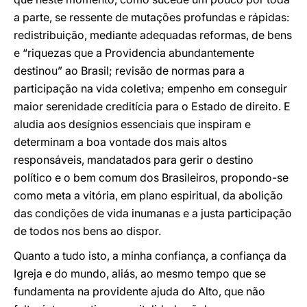
a parte, se ressente de mutações profundas e rápidas:
redistribuição, mediante adequadas reformas, de bens
e “riquezas que a Providencia abundantemente
destinou” ao Brasil; revisão de normas para a
participação na vida coletiva; empenho em conseguir
maior serenidade creditícia para o Estado de direito. E
aludia aos desígnios essenciais que inspiram e
determinam a boa vontade dos mais altos
responsáveis, mandatados para gerir o destino
político e o bem comum dos Brasileiros, propondo-se
como meta a vitória, em plano espiritual, da abolição
das condições de vida inumanas e a justa participação
de todos nos bens ao dispor.
Quanto a tudo isto, a minha confiança, a confiança da
Igreja e do mundo, aliás, ao mesmo tempo que se
fundamenta na providente ajuda do Alto, que não