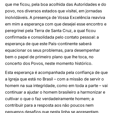
que me ficou, pela boa acolhida das Autoridades e do
povo, nos diversos estados que visitei, em jornadas
inolvidáveis. A presença de Vossa Excelência reaviva
em mim a esperança com que desejei esse encontro e
peregrinei pela Terra de Santa Cruz, a qual ficou
confirmada e consolidada pelo contato pessoal: a
esperança de que este País-continente saberá
equacionar os seus problemas, para desempenhar
bem o papel de primeiro plano que lhe toca, no
concerto dos Povos, neste momento histórico.
Esta esperança é acompanhada pela confiança de que
a Igreja que está no Brasil – com a missão de servir o
homem na sua integridade, como em toda a parte – vai
continuar a ajudar o homem brasileiro a harmonizar e
cultivar o que o faz verdadeiramente homem; a
contribuir para a resposta aos não poucos nem
pequenos desafios que nesta linha se apresentam,