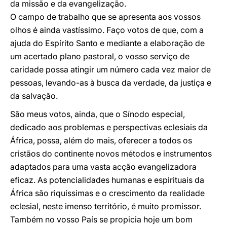
da missão e da evangelização.
O campo de trabalho que se apresenta aos vossos
olhos é ainda vastíssimo. Faço votos de que, com a
ajuda do Espírito Santo e mediante a elaboração de
um acertado plano pastoral, o vosso serviço de
caridade possa atingir um número cada vez maior de
pessoas, levando-as à busca da verdade, da justiça e
da salvação.
São meus votos, ainda, que o Sínodo especial,
dedicado aos problemas e perspectivas eclesiais da
África, possa, além do mais, oferecer a todos os
cristãos do continente novos métodos e instrumentos
adaptados para uma vasta acção evangelizadora
eficaz. As potencialidades humanas e espirituais da
África são riquíssimas e o crescimento da realidade
eclesial, neste imenso território, é muito promissor.
Também no vosso País se propicia hoje um bom