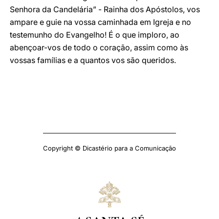
Senhora da Candelária” - Rainha dos Apóstolos, vos
ampare e guie na vossa caminhada em Igreja e no
testemunho do Evangelho! É o que imploro, ao
abençoar-vos de todo o coração, assim como às
vossas famílias e a quantos vos são queridos.
Copyright © Dicastério para a Comunicação