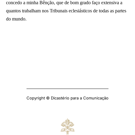
concedo a minha Bênção, que de bom grado faço extensiva a
quantos trabalham nos Tribunais eclesiásticos de todas as partes
do mundo.
Copyright © Dicastério para a Comunicação