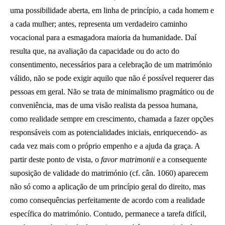
uma possibilidade aberta, em linha de princípio, a cada homem e
a cada mulher; antes, representa um verdadeiro caminho
vocacional para a esmagadora maioria da humanidade. Daí
resulta que, na avaliação da capacidade ou do acto do
consentimento, necessários para a celebração de um matrimónio
válido, não se pode exigir aquilo que não é possível requerer das
pessoas em geral. Não se trata de minimalismo pragmático ou de
conveniência, mas de uma visão realista da pessoa humana,
como realidade sempre em crescimento, chamada a fazer opções
responsáveis com as potencialidades iniciais, enriquecendo- as
cada vez mais com o próprio empenho e a ajuda da graça. A
partir deste ponto de vista, o
favor
matrimonii
e a consequente
suposição de validade do matrimónio (cf. cân. 1060) aparecem
não só como a aplicação de um princípio geral do direito, mas
como consequências perfeitamente de acordo com a realidade
específica do matrimónio. Contudo, permanece a tarefa difícil,