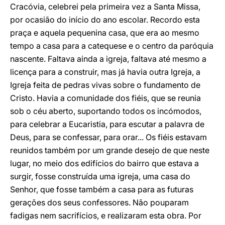
Cracóvia, celebrei pela primeira vez a Santa Missa,
por ocasião do início do ano escolar. Recordo esta
praça e aquela pequenina casa, que era ao mesmo
tempo a casa para a catequese e o centro da paróquia
nascente. Faltava ainda a igreja, faltava até mesmo a
licença para a construir, mas já havia outra Igreja, a
Igreja feita de pedras vivas sobre o fundamento de
Cristo. Havia a comunidade dos fiéis, que se reunia
sob o céu aberto, suportando todos os incómodos,
para celebrar a Eucaristia, para escutar a palavra de
Deus, para se confessar, para orar... Os fiéis estavam
reunidos também por um grande desejo de que neste
lugar, no meio dos edifícios do bairro que estava a
surgir, fosse construída uma igreja, uma casa do
Senhor, que fosse também a casa para as futuras
gerações dos seus confessores. Não pouparam
fadigas nem sacrifícios, e realizaram esta obra. Por