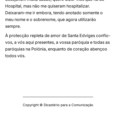
Hospital, mas não me quiseram hospitalizar.
Deixaram-me ir embora, tendo anotado somente o
meu nome e o sobrenome, que agora utilizarão
sempre.
À protecção repleta de amor de Santa Edviges confio-
vos, a vós aqui presentes, a vossa paróquia e todas as
paróquias na Polónia, enquanto de coração abençoo
todos vós.
Copyright © Dicastério para a Comunicação