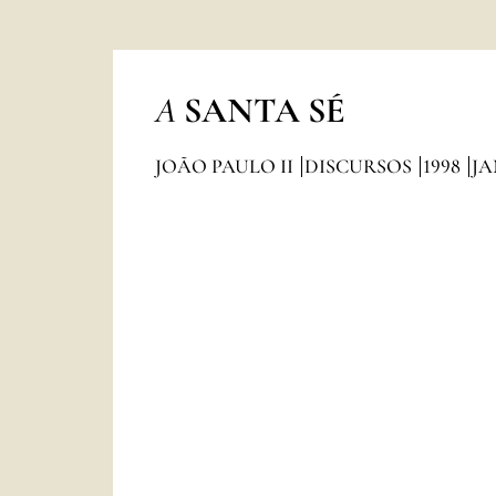
A
SANTA SÉ
JOÃO PAULO II
DISCURSOS
1998
JA