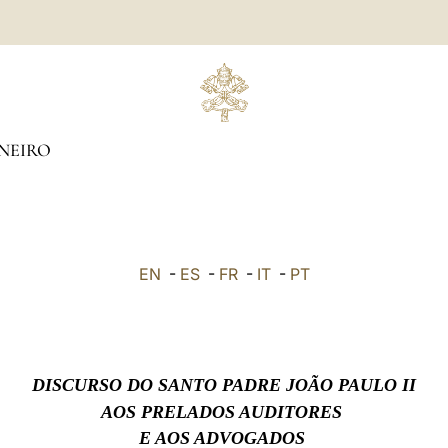
NEIRO
EN
-
ES
-
FR
-
IT
-
PT
DISCURSO DO SANTO PADRE JOÃO PAULO II
AOS PRELADOS AUDITORES
E AOS ADVOGADOS