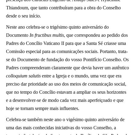
Thiandoum, que tanto contribuíram para a obra do Conselho
desde o seu início.
Neste ano celebra-se o trigésimo quinto aniversário do
Documento
In fructibus multis
, que correspondeu ao pedido dos
Padres do Concílio Vaticano II para que a Santa Sé criasse uma
Comissão especial para as comunicações sociais. Portanto, trata-
se do Documento de fundação do vosso Pontifício Conselho. Os
Padres compreenderam claramente que devia haver um autêntico
colloquium salutis
entre a Igreja e o mundo, uma vez que era
preciso dar prioridade ao uso dos meios de comunicação social,
que no tempo do Concílio estavam a ampliar os seus horizontes
e a desenvolver-se de modo cada vez mais aperfeiçoado e que
hoje se tornam sempre mais influentes.
Celebra-se também neste ano o vigésimo quinto aniversário de
uma das mais conhecidas iniciativas do vosso Conselho, a