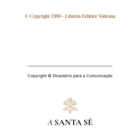
© Copyright 1999 - Libreria Editrice Vaticana
Copyright © Dicastério para a Comunicação
A
SANTA SÉ