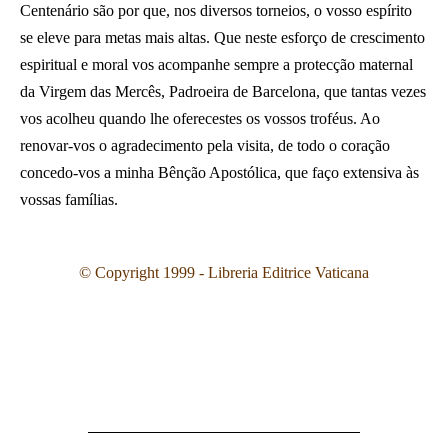
Centenário são por que, nos diversos torneios, o vosso espírito
se eleve para metas mais altas. Que neste esforço de crescimento
espiritual e moral vos acompanhe sempre a protecção maternal
da Virgem das Mercês, Padroeira de Barcelona, que tantas vezes
vos acolheu quando lhe oferecestes os vossos troféus. Ao
renovar-vos o agradecimento pela visita, de todo o coração
concedo-vos a minha Bênção Apostólica, que faço extensiva às
vossas famílias.
© Copyright 1999 - Libreria Editrice Vaticana