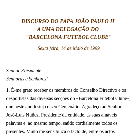
LATINE
DISCURSO DO PAPA JOÃO PAULO II
A UMA DELEGAÇÃO DO
"BARCELONA FUTEBOL CLUBE"
Sexta-feira, 14 de Maio de 1999
Senhor Presidente
Senhoras e Senhores!
1. É-me grato receber os membros do Conselho Directivo e os
desportistas das diversas secções do «Barcelona Futebol Clube»,
que neste ano festeja o seu Centenário. Agradeço ao Senhor
José-Luís Nuñez, Presidente da entidade, as suas amáveis
palavras e, ao mesmo tempo, saúdo cordialmente todos os
presentes. Muito me sensibiliza o facto de, entre os actos