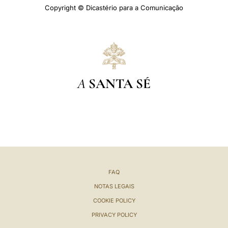
Copyright © Dicastério para a Comunicação
A
SANTA SÉ
FAQ
NOTAS LEGAIS
COOKIE POLICY
PRIVACY POLICY