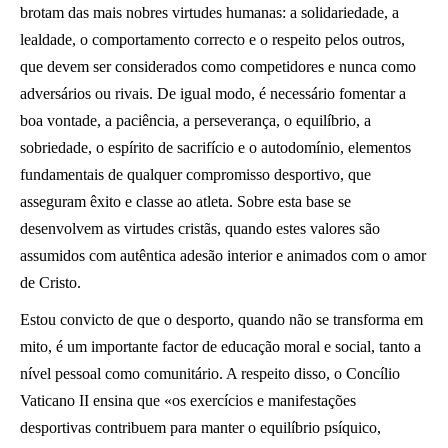
brotam das mais nobres virtudes humanas: a solidariedade, a
lealdade, o comportamento correcto e o respeito pelos outros,
que devem ser considerados como competidores e nunca como
adversários ou rivais. De igual modo, é necessário fomentar a
boa vontade, a paciência, a perseverança, o equilíbrio, a
sobriedade, o espírito de sacrifício e o autodomínio, elementos
fundamentais de qualquer compromisso desportivo, que
asseguram êxito e classe ao atleta. Sobre esta base se
desenvolvem as virtudes cristãs, quando estes valores são
assumidos com autêntica adesão interior e animados com o amor
de Cristo.
Estou convicto de que o desporto, quando não se transforma em
mito, é um importante factor de educação moral e social, tanto a
nível pessoal como comunitário. A respeito disso, o Concílio
Vaticano II ensina que «os exercícios e manifestações
desportivas contribuem para manter o equilíbrio psíquico,