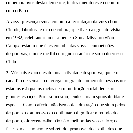
comemorativos desta efeméride, terdes querido este encontro
com o Papa.
A vossa presença evoca em mim a recordação da vossa bonita
Cidade, laboriosa e rica de cultura, que tive a alegria de visitar
em 1982, celebrando precisamente a Santa Missa no «Nou
Camp», estádio que é testemunha das vossas competições
desportivas, e onde me foi entregue o cartão de sócio do vosso
Clube.
2. Vós sois expoentes de uma actividade desportiva, que em
cada fim de semana congrega um grande número de pessoas nos
estádios e à qual os meios de comunicação social dedicam
grandes espaços. Por isso mesmo, tendes uma responsabilidade
especial. Com o afecto, não isento da admiração que sinto pelos
desportistas, animo-vos a continuar a dignificar o mundo do
desporto, oferecendo-lhe não só o melhor das vossas forças
físicas, mas também, e sobretudo, promovendo as atitudes que