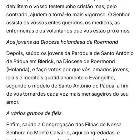
debilitem o vosso testemunho cristão mas, pelo
contrário, ajudem a torná-lo mais vigoroso. O Senhor
assista os vossos entes queridos, os médicos, as
enfermeiras e os voluntários que vos estão próximos.
Aos jovens da Diocese holandesa de Roermond
Depois, saúdo os jovens da Paróquia de Santo António
de Pádua em Blerick, na Diocese de Roermond
(Holanda), e faço votos por que vós, amados jovens,
leiais e mediteis quotidianamente o Evangelho,
segundo o modelo de Santo António de Pádua, a fim
de vos tornardes cada vez mais mensageiros do seu
amor.
A vários grupos de fiéis
Enfim, saúdo a Congregação das Filhas de Nossa
Senhora no Monte Calvário, aqui congredadas, e