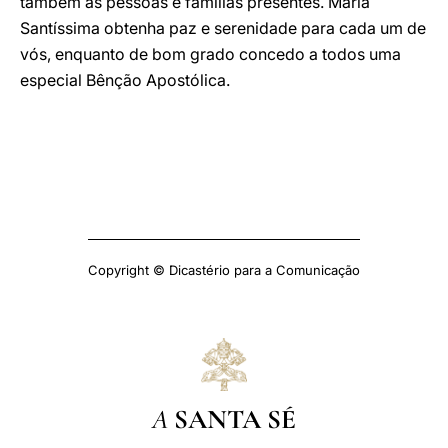
também as pessoas e famílias presentes. Maria
Santíssima obtenha paz e serenidade para cada um de
vós, enquanto de bom grado concedo a todos uma
especial Bênção Apostólica.
Copyright © Dicastério para a Comunicação
A
SANTA SÉ