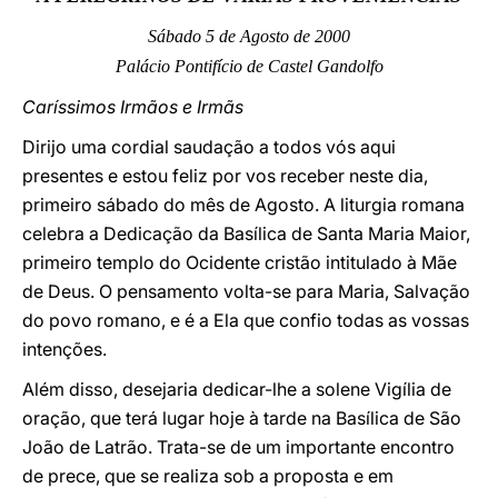
Sábado 5 de Agosto de 2000
LATINE
Palácio Pontifício de Castel Gandolfo
Caríssimos Irmãos e Irmãs
Dirijo uma cordial saudação a todos vós aqui
presentes e estou feliz por vos receber neste dia,
primeiro sábado do mês de Agosto. A liturgia romana
celebra a Dedicação da Basílica de Santa Maria Maior,
primeiro templo do Ocidente cristão intitulado à Mãe
de Deus. O pensamento volta-se para Maria, Salvação
do povo romano, e é a Ela que confio todas as vossas
intenções.
Além disso, desejaria dedicar-lhe a solene Vigília de
oração, que terá lugar hoje à tarde na Basílica de São
João de Latrão. Trata-se de um importante encontro
de prece, que se realiza sob a proposta e em