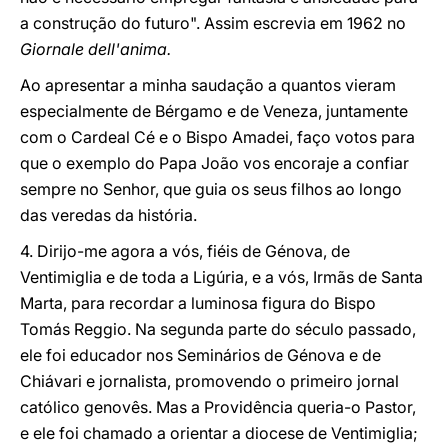
a construção do futuro". Assim escrevia em 1962 no
Giornale dell'anima.
Ao apresentar a minha saudação a quantos vieram
especialmente de Bérgamo e de Veneza, juntamente
com o Cardeal Cé e o Bispo Amadei, faço votos para
que o exemplo do Papa João vos encoraje a confiar
sempre no Senhor, que guia os seus filhos ao longo
das veredas da história.
4. Dirijo-me agora a vós, fiéis de Génova, de
Ventimiglia e de toda a Ligúria, e a vós, Irmãs de Santa
Marta, para recordar a luminosa figura do Bispo
Tomás Reggio. Na segunda parte do século passado,
ele foi educador nos Seminários de Génova e de
Chiávari e jornalista, promovendo o primeiro jornal
católico genovês. Mas a Providência queria-o Pastor,
e ele foi chamado a orientar a diocese de Ventimiglia;