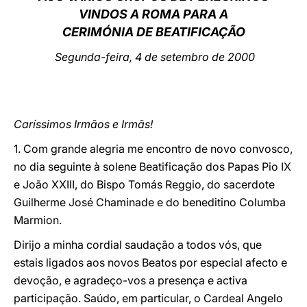
VINDOS A ROMA PARA A
LATINE
CERIMÓNIA DE BEATIFICAÇÃO
Segunda-feira, 4 de setembro de 2000
Caríssimos Irmãos e Irmãs!
1. Com grande alegria me encontro de novo convosco,
no dia seguinte à solene Beatificação dos Papas Pio IX
e João XXIII, do Bispo Tomás Reggio, do sacerdote
Guilherme José Chaminade e do beneditino Columba
Marmion.
Dirijo a minha cordial saudação a todos vós, que
estais ligados aos novos Beatos por especial afecto e
devoção, e agradeço-vos a presença e activa
participação. Saúdo, em particular, o Cardeal Angelo