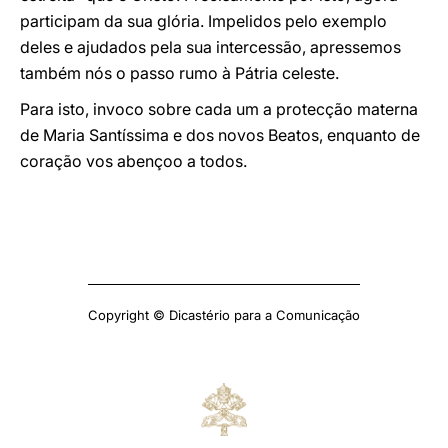
participam da sua glória. Impelidos pelo exemplo
deles e ajudados pela sua intercessão, apressemos
também nós o passo rumo à Pátria celeste.
Para isto, invoco sobre cada um a protecção materna
de Maria Santíssima e dos novos Beatos, enquanto de
coração vos abençoo a todos.
Copyright © Dicastério para a Comunicação