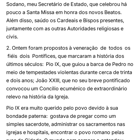
Sodano, meu Secretário de Estado, que celebrou há
pouco a Santa Missa em honra dos novos Beatos.
Além disso, saúdo os Cardeais e Bispos presentes,
juntamente com as outras Autoridades religiosas e
civis.
2. Ontem foram propostos à veneração de todos os
fiéis dois Pontífices, que marcaram a história dos
últimos séculos: Pio IX, que guiou a barca de Pedro no
meio de tempestades violentas durante cerca de trinta
e dois anos; João XXIII, que no seu breve pontificado
convocou um Concílio ecuménico de extraordinário
relevo na história da Igreja.
Pio IX era muito querido pelo povo devido à sua
bondade paterna: gostava de pregar como um
simples sacerdote, administrar os sacramentos nas
igrejas e hospitais, encontrar o povo romano pelas