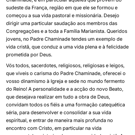
sudeste da França, região em que ele se formou e
começou a sua vida pastoral e missionária. Desejo
dirigir uma particular saudação aos membros das
Congregações e a toda a Família Marianista. Queridos
jovens, no Padre Chaminade tendes um exemplo de
vida cristã, que conduz a uma vida plena e à felicidade
prometida por Deus.
Vós todos, sacerdotes, religiosos, religiosas e leigos,
que viveis o carisma do Padre Chaminade, oferecei o
vosso dinamismo à Igreja e sede no mundo fermento
do Reino! A personalidade e a acção do novo Beato,
que desejava realizar em tudo a obra de Deus,
convidam todos os fiéis a uma formação catequética
séria, para desenvolver e consolidar a sua vida
espiritual, e entrar de maneira mais profunda no
encontro com Cristo, em particular na vida