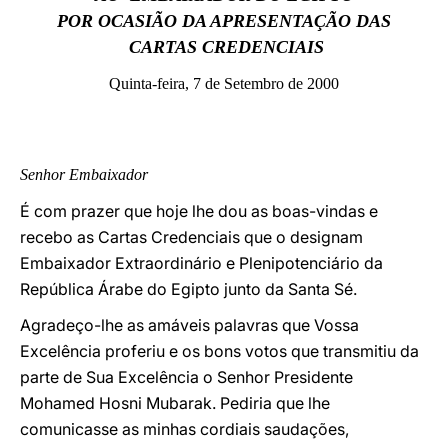
POR OCASIÃO DA APRESENTAÇÃO DAS
LATINE
CARTAS CREDENCIAIS
Quinta-feira, 7 de Setembro de 2000
Senhor Embaixador
É com prazer que hoje lhe dou as boas-vindas e
recebo as Cartas Credenciais que o designam
Embaixador Extraordinário e Plenipotenciário da
República Árabe do Egipto junto da Santa Sé.
Agradeço-lhe as amáveis palavras que Vossa
Excelência proferiu e os bons votos que transmitiu da
parte de Sua Excelência o Senhor Presidente
Mohamed Hosni Mubarak. Pediria que lhe
comunicasse as minhas cordiais saudações,