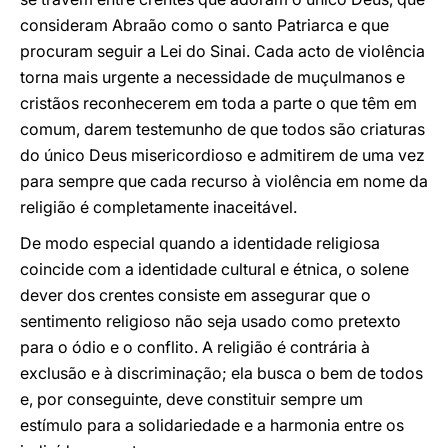
consideram Abraão como o santo Patriarca e que
procuram seguir a Lei do Sinai. Cada acto de violência
torna mais urgente a necessidade de muçulmanos e
cristãos reconhecerem em toda a parte o que têm em
comum, darem testemunho de que todos são criaturas
do único Deus misericordioso e admitirem de uma vez
para sempre que cada recurso à violência em nome da
religião é completamente inaceitável.
De modo especial quando a identidade religiosa
coincide com a identidade cultural e étnica, o solene
dever dos crentes consiste em assegurar que o
sentimento religioso não seja usado como pretexto
para o ódio e o conflito. A religião é contrária à
exclusão e à discriminação; ela busca o bem de todos
e, por conseguinte, deve constituir sempre um
estímulo para a solidariedade e a harmonia entre os