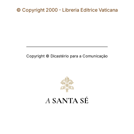
© Copyright 2000 - Libreria Editrice Vaticana
Copyright © Dicastério para a Comunicação
A
SANTA SÉ