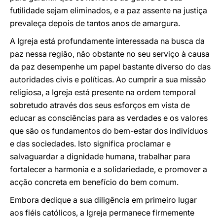
futilidade sejam eliminados, e a paz assente na justiça
prevaleça depois de tantos anos de amargura.
A Igreja está profundamente interessada na busca da
paz nessa região, não obstante no seu serviço à causa
da paz desempenhe um papel bastante diverso do das
autoridades civis e políticas. Ao cumprir a sua missão
religiosa, a Igreja está presente na ordem temporal
sobretudo através dos seus esforços em vista de
educar as consciências para as verdades e os valores
que são os fundamentos do bem-estar dos indivíduos
e das sociedades. Isto significa proclamar e
salvaguardar a dignidade humana, trabalhar para
fortalecer a harmonia e a solidariedade, e promover a
acção concreta em benefício do bem comum.
Embora dedique a sua diligência em primeiro lugar
aos fiéis católicos, a Igreja permanece firmemente