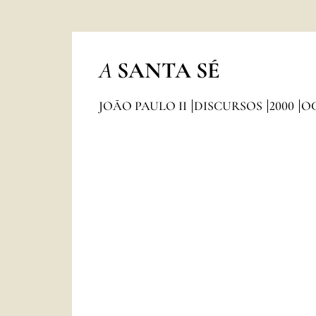
A
SANTA SÉ
JOÃO PAULO II
DISCURSOS
2000
O