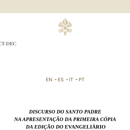
CT-DEC
EN
-
ES
-
IT
-
PT
DISCURSO DO SANTO PADRE
NA APRESENTAÇÃO DA PRIMEIRA CÓPIA
DA EDIÇÃO DO
EVANGELIÁRIO