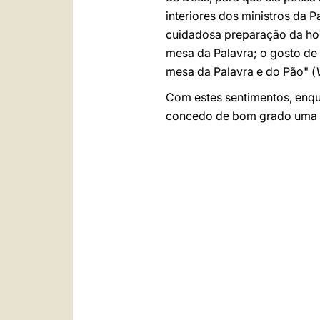
interiores dos ministros da 
cuidadosa preparação da hom
mesa da Palavra; o gosto de
mesa da Palavra e do Pão" (
Com estes sentimentos, enqu
concedo de bom grado uma e