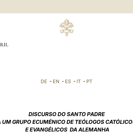
RIL
DE
-
EN
-
ES
-
IT
-
PT
DISCURSO DO SANTO PADRE
A UM GRUPO ECUMÉNICO DE TEÓLOGOS CATÓLICO
E EVANGÉLICOS DA ALEMANHA