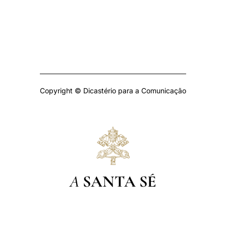
Copyright © Dicastério para a Comunicação
A
SANTA SÉ