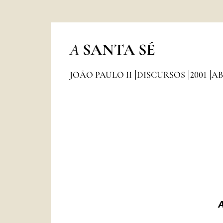
A
SANTA SÉ
JOÃO PAULO II
DISCURSOS
2001
AB