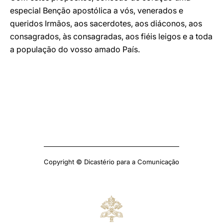
especial Benção apostólica a vós, venerados e
queridos Irmãos, aos sacerdotes, aos diáconos, aos
consagrados, às consagradas, aos fiéis leigos e a toda
a população do vosso amado País.
Copyright © Dicastério para a Comunicação