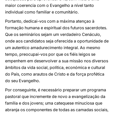
maior coerencia com o Evangelho a nível tanto
individual como familiar e comunitário.
Portanto, dedicai-vos com a máxima atençao à
formação humana e espiritual dos futuros sacerdotes.
Que os seminários sejam um verdadeiro Cenáculo,
onde aos candidatos seja oferecida a oportunidade de
um autentico amadurecimento integral. Ao mesmo
tempo, preocupai-vos por que os fiéis leigos se
empenhem em desenvolver a sua missão nos diversos
âmbitos da vida social, política, económica e cultural
do País, como arautos de Cristo e da força profética
do seu Evangelho.
Por conseguinte, é necessário preparar um programa
pastoral que incremente de novo a evangelização da
família e dos jovens; uma catequese minuciosa que
abranja os componentes de todas as camadas sociais,