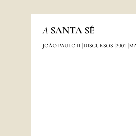
A
SANTA SÉ
JOÃO PAULO II
DISCURSOS
2001
M