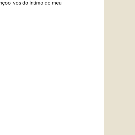
nçoo-vos do íntimo do meu