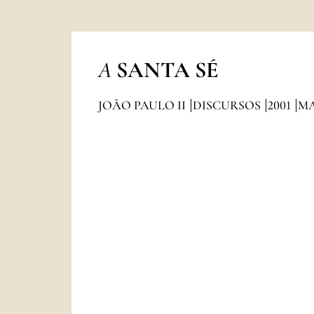
A
SANTA SÉ
JOÃO PAULO II
DISCURSOS
2001
M