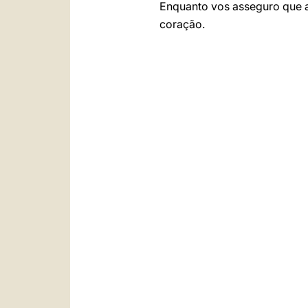
Enquanto vos asseguro que
coração.