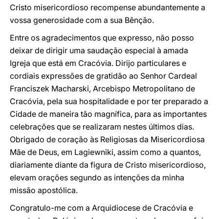
Cristo misericordioso recompense abundantemente a
vossa generosidade com a sua Bênção.
Entre os agradecimentos que expresso, não posso
deixar de dirigir uma saudação especial à amada
Igreja que está em Cracóvia. Dirijo particulares e
cordiais expressões de gratidão ao Senhor Cardeal
Franciszek Macharski, Arcebispo Metropolitano de
Cracóvia, pela sua hospitalidade e por ter preparado a
Cidade de maneira tão magnífica, para as importantes
celebrações que se realizaram nestes últimos dias.
Obrigado de coração às Religiosas da Misericordiosa
Mãe de Deus, em Lagiewniki, assim como a quantos,
diariamente diante da figura de Cristo misericordioso,
elevam orações segundo as intenções da minha
missão apostólica.
Congratulo-me com a Arquidiocese de Cracóvia e