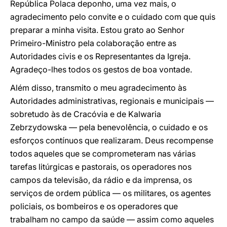
República Polaca deponho, uma vez mais, o
agradecimento pelo convite e o cuidado com que quis
preparar a minha visita. Estou grato ao Senhor
Primeiro-Ministro pela colaboração entre as
Autoridades civis e os Representantes da Igreja.
Agradeço-lhes todos os gestos de boa vontade.
Além disso, transmito o meu agradecimento às
Autoridades administrativas, regionais e municipais ―
sobretudo às de Cracóvia e de Kalwaria
Zebrzydowska ― pela benevolência, o cuidado e os
esforços contínuos que realizaram. Deus recompense
todos aqueles que se comprometeram nas várias
tarefas litúrgicas e pastorais, os operadores nos
campos da televisão, da rádio e da imprensa, os
serviços de ordem pública ― os militares, os agentes
policiais, os bombeiros e os operadores que
trabalham no campo da saúde ― assim como aqueles