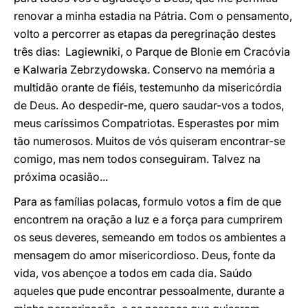
renovar a minha estadia na Pátria. Com o pensamento,
volto a percorrer as etapas da peregrinação destes
três dias: Lagiewniki, o Parque de Blonie em Cracóvia
e Kalwaria Zebrzydowska. Conservo na memória a
multidão orante de fiéis, testemunho da misericórdia
de Deus. Ao despedir-me, quero saudar-vos a todos,
meus caríssimos Compatriotas. Esperastes por mim
tão numerosos. Muitos de vós quiseram encontrar-se
comigo, mas nem todos conseguiram. Talvez na
próxima ocasião...
Para as famílias polacas, formulo votos a fim de que
encontrem na oração a luz e a força para cumprirem
os seus deveres, semeando em todos os ambientes a
mensagem do amor misericordioso. Deus, fonte da
vida, vos abençoe a todos em cada dia. Saúdo
aqueles que pude encontrar pessoalmente, durante a