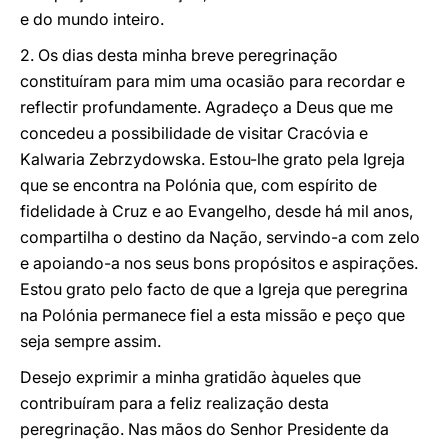
e do mundo inteiro.
2. Os dias desta minha breve peregrinação
constituíram para mim uma ocasião para recordar e
reflectir profundamente. Agradeço a Deus que me
concedeu a possibilidade de visitar Cracóvia e
Kalwaria Zebrzydowska. Estou-lhe grato pela Igreja
que se encontra na Polónia que, com espírito de
fidelidade à Cruz e ao Evangelho, desde há mil anos,
compartilha o destino da Nação, servindo-a com zelo
e apoiando-a nos seus bons propósitos e aspirações.
Estou grato pelo facto de que a Igreja que peregrina
na Polónia permanece fiel a esta missão e peço que
seja sempre assim.
Desejo exprimir a minha gratidão àqueles que
contribuíram para a feliz realização desta
peregrinação. Nas mãos do Senhor Presidente da