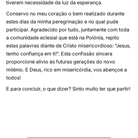
tiverem necessidade da luz da esperança.
Conservo no meu coração o bem realizado durante
estes dias da minha peregrinação e no qual pude
participar. Agradecido por tudo, juntamente com toda
a comunidade eclesial que está na Polónia, repito
estas palavras diante de Cristo misericordioso: "Jesus,
tenho confiança em ti!". Esta confissão sincera
proporcione alívio às futuras gerações do novo
milénio. E Deus, rico em misericórdia, vos abençoe a
todos!
E para concluir, o que dizer? Sinto muito ter que partir!