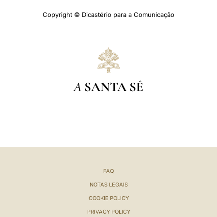
Copyright © Dicastério para a Comunicação
A
SANTA SÉ
FAQ
NOTAS LEGAIS
COOKIE POLICY
PRIVACY POLICY