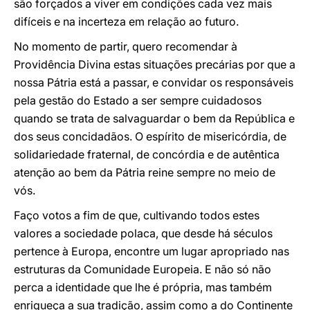
são forçados a viver em condições cada vez mais
difíceis e na incerteza em relação ao futuro.
No momento de partir, quero recomendar à
Providência Divina estas situações precárias por que a
nossa Pátria está a passar, e convidar os responsáveis
pela gestão do Estado a ser sempre cuidadosos
quando se trata de salvaguardar o bem da República e
dos seus concidadãos. O espírito de misericórdia, de
solidariedade fraternal, de concórdia e de autêntica
atenção ao bem da Pátria reine sempre no meio de
vós.
Faço votos a fim de que, cultivando todos estes
valores a sociedade polaca, que desde há séculos
pertence à Europa, encontre um lugar apropriado nas
estruturas da Comunidade Europeia. E não só não
perca a identidade que lhe é própria, mas também
enriqueça a sua tradição, assim como a do Continente