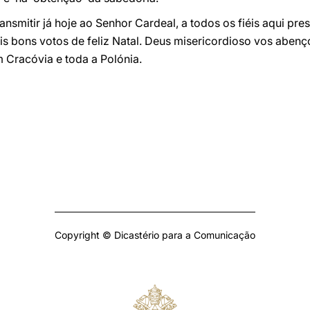
ransmitir já hoje ao Senhor Cardeal, a todos os fiéis aqui p
is bons votos de feliz Natal. Deus misericordioso vos abenç
Cracóvia e toda a Polónia.
Copyright © Dicastério para a Comunicação