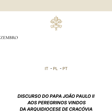
EZEMBRO
IT
-
PL
-
PT
DISCURSO DO PAPA JOÃO PAULO II
AOS PEREGRINOS VINDOS
DA ARQUIDIOCESE DE CRACÓVIA