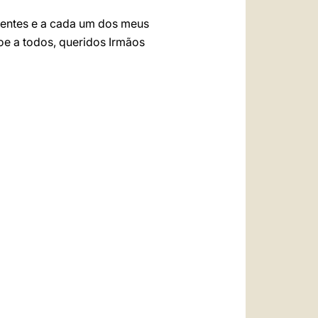
resentes e a cada um dos meus
oe a todos, queridos Irmãos