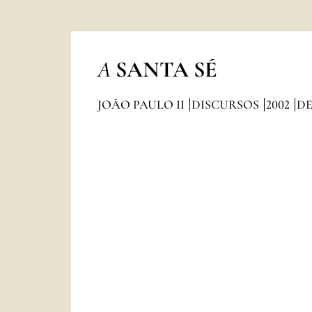
A
SANTA SÉ
JOÃO PAULO II
DISCURSOS
2002
D