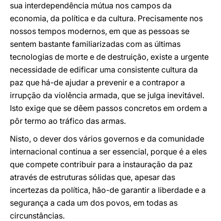
sua interdependência mútua nos campos da
economia, da política e da cultura. Precisamente nos
nossos tempos modernos, em que as pessoas se
sentem bastante familiarizadas com as últimas
tecnologias de morte e de destruição, existe a urgente
necessidade de edificar uma consistente cultura da
paz que há-de ajudar a prevenir e a contrapor a
irrupção da violência armada, que se julga inevitável.
Isto exige que se dêem passos concretos em ordem a
pôr termo ao tráfico das armas.
Nisto, o dever dos vários governos e da comunidade
internacional continua a ser essencial, porque é a eles
que compete contribuir para a instauração da paz
através de estruturas sólidas que, apesar das
incertezas da política, hão-de garantir a liberdade e a
segurança a cada um dos povos, em todas as
circunstâncias.