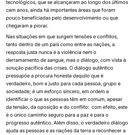
tecnológicos, que se alcançaram ao longo dos últimos
cem anos, ainda há importantes áreas que foram
pouco beneficiadas pelo desenvolvimento ou que
chegaram a piorar.
Nas situações em que surgem tensões e conflitos,
tanto dentro de um país como entre as nações, a
resposta justa nunca é a violência nem o
derramamento de sangue, mas o diálogo, com vista à
solução pacífica das crises. O diálogo autêntico
pressupõe a procura honesta daquilo que é
verdadeiro, bom e justo para cada pessoa, grupo e
sociedade; é um esforço sincero, em ordem a
identificar o que as pessoas têm em comum, apesar
da tensão, da oposição e do conflito: com efeito, este
é o único caminho seguro para a paz e para o
progresso autêntico. Além disso, o verdadeiro diálogo
ajuda as pessoas e as nações da terra a reconhecer a