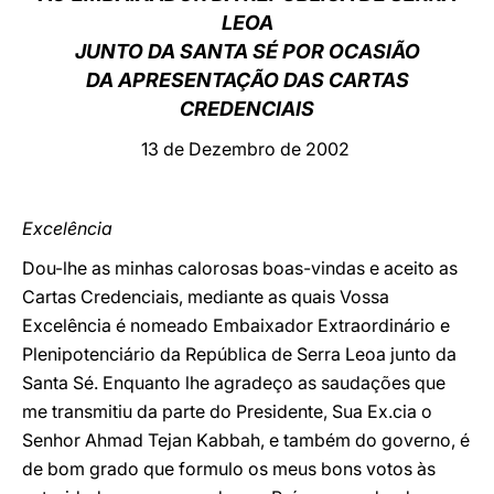
LEOA
LATINE
JUNTO DA SANTA SÉ POR OCASIÃO
DA APRESENTAÇÃO DAS CARTAS
CREDENCIAIS
13 de Dezembro de 2002
Excelência
Dou-lhe as minhas calorosas boas-vindas e aceito as
Cartas Credenciais, mediante as quais Vossa
Excelência é nomeado Embaixador Extraordinário e
Plenipotenciário da República de Serra Leoa junto da
Santa Sé. Enquanto lhe agradeço as saudações que
me transmitiu da parte do Presidente, Sua Ex.cia o
Senhor Ahmad Tejan Kabbah, e também do governo, é
de bom grado que formulo os meus bons votos às