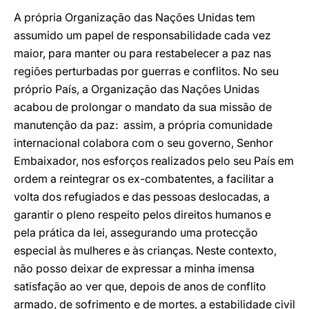
A própria Organização das Nações Unidas tem
assumido um papel de responsabilidade cada vez
maior, para manter ou para restabelecer a paz nas
regiões perturbadas por guerras e conflitos. No seu
próprio País, a Organização das Nações Unidas
acabou de prolongar o mandato da sua missão de
manutenção da paz: assim, a própria comunidade
internacional colabora com o seu governo, Senhor
Embaixador, nos esforços realizados pelo seu País em
ordem a reintegrar os ex-combatentes, a facilitar a
volta dos refugiados e das pessoas deslocadas, a
garantir o pleno respeito pelos direitos humanos e
pela prática da lei, assegurando uma protecção
especial às mulheres e às crianças. Neste contexto,
não posso deixar de expressar a minha imensa
satisfação ao ver que, depois de anos de conflito
armado, de sofrimento e de mortes, a estabilidade civil