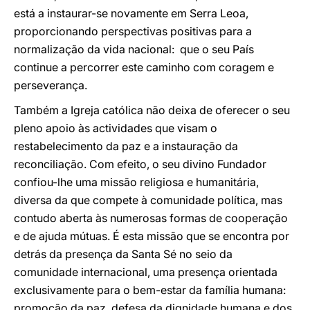
está a instaurar-se novamente em Serra Leoa,
proporcionando perspectivas positivas para a
normalização da vida nacional: que o seu País
continue a percorrer este caminho com coragem e
perseverança.
Também a Igreja católica não deixa de oferecer o seu
pleno apoio às actividades que visam o
restabelecimento da paz e a instauração da
reconciliação. Com efeito, o seu divino Fundador
confiou-lhe uma missão religiosa e humanitária,
diversa da que compete à comunidade política, mas
contudo aberta às numerosas formas de cooperação
e de ajuda mútuas. É esta missão que se encontra por
detrás da presença da Santa Sé no seio da
comunidade internacional, uma presença orientada
exclusivamente para o bem-estar da família humana:
promoção da paz, defesa da dignidade humana e dos