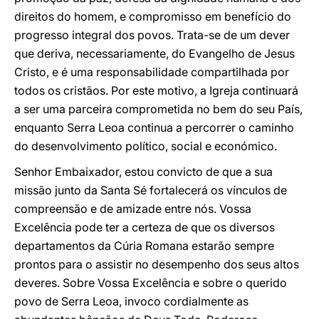
direitos do homem, e compromisso em benefício do
progresso integral dos povos. Trata-se de um dever
que deriva, necessariamente, do Evangelho de Jesus
Cristo, e é uma responsabilidade compartilhada por
todos os cristãos. Por este motivo, a Igreja continuará
a ser uma parceira comprometida no bem do seu País,
enquanto Serra Leoa continua a percorrer o caminho
do desenvolvimento político, social e económico.
Senhor Embaixador, estou convicto de que a sua
missão junto da Santa Sé fortalecerá os vínculos de
compreensão e de amizade entre nós. Vossa
Excelência pode ter a certeza de que os diversos
departamentos da Cúria Romana estarão sempre
prontos para o assistir no desempenho dos seus altos
deveres. Sobre Vossa Excelência e sobre o querido
povo de Serra Leoa, invoco cordialmente as