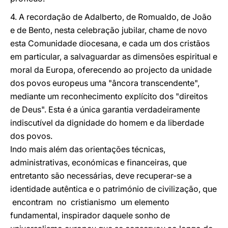
4. A recordação de Adalberto, de Romualdo, de João
e de Bento, nesta celebração jubilar, chame de novo
esta Comunidade diocesana, e cada um dos cristãos
em particular, a salvaguardar as dimensões espiritual e
moral da Europa, oferecendo ao projecto da unidade
dos povos europeus uma "âncora transcendente",
mediante um reconhecimento explícito dos "direitos
de Deus". Esta é a única garantia verdadeiramente
indiscutível da dignidade do homem e da liberdade
dos povos.
Indo mais além das orientações técnicas,
administrativas, económicas e financeiras, que
entretanto são necessárias, deve recuperar-se a
identidade autêntica e o património de civilização, que
encontram no cristianismo um elemento
fundamental, inspirador daquele sonho de