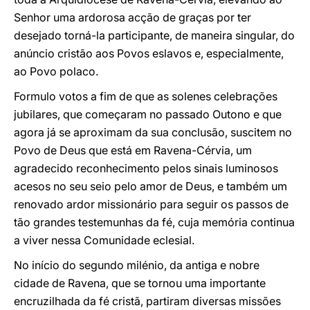
Senhor uma ardorosa acção de graças por ter
desejado torná-la participante, de maneira singular, do
anúncio cristão aos Povos eslavos e, especialmente,
ao Povo polaco.
Formulo votos a fim de que as solenes celebrações
jubilares, que começaram no passado Outono e que
agora já se aproximam da sua conclusão, suscitem no
Povo de Deus que está em Ravena-Cérvia, um
agradecido reconhecimento pelos sinais luminosos
acesos no seu seio pelo amor de Deus, e também um
renovado ardor missionário para seguir os passos de
tão grandes testemunhas da fé, cuja memória continua
a viver nessa Comunidade eclesial.
No início do segundo milénio, da antiga e nobre
cidade de Ravena, que se tornou uma importante
encruzilhada da fé cristã, partiram diversas missões