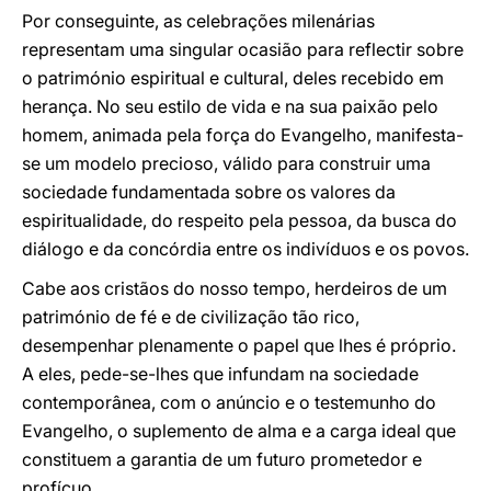
Por conseguinte, as celebrações milenárias
representam uma singular ocasião para reflectir sobre
o património espiritual e cultural, deles recebido em
herança. No seu estilo de vida e na sua paixão pelo
homem, animada pela força do Evangelho, manifesta-
se um modelo precioso, válido para construir uma
sociedade fundamentada sobre os valores da
espiritualidade, do respeito pela pessoa, da busca do
diálogo e da concórdia entre os indivíduos e os povos.
Cabe aos cristãos do nosso tempo, herdeiros de um
património de fé e de civilização tão rico,
desempenhar plenamente o papel que lhes é próprio.
A eles, pede-se-lhes que infundam na sociedade
contemporânea, com o anúncio e o testemunho do
Evangelho, o suplemento de alma e a carga ideal que
constituem a garantia de um futuro prometedor e
profícuo.