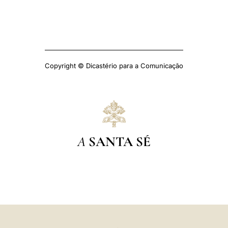
Copyright © Dicastério para a Comunicação
A
SANTA SÉ