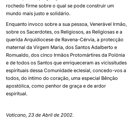
rochedo firme sobre o qual se pode construir um
mundo mais justo e solidário.
Enquanto invoco sobre a sua pessoa, Venerável Irmão,
sobre os Sacerdotes, os Religiosos, as Religiosas e a
querida Arquidiocese de Ravena-Cérvia, a protecção
maternal da Virgem Maria, dos Santos Adalberto e
Romualdo, dos cinco Irmãos Protomártires da Polónia
e de todos os Santos que enriqueceram as vicissitudes
espirituais dessa Comunidade eclesial, concedo-vos a
todos, do íntimo do coração, uma especial Bênção
apostólica, como penhor de graça e de ardor
espiritual.
Vaticano, 23 de Abril de 2002.