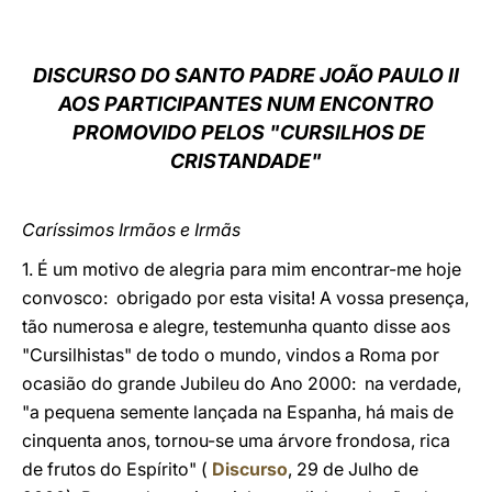
LATINE
DISCURSO DO SANTO PADRE JOÃO PAULO II
AOS PARTICIPANTES NUM ENCONTRO
PROMOVIDO PELOS "CURSILHOS DE
CRISTANDADE"
Caríssimos Irmãos e Irmãs
1. É um motivo de alegria para mim encontrar-me hoje
convosco: obrigado por esta visita! A vossa presença,
tão numerosa e alegre, testemunha quanto disse aos
"Cursilhistas" de todo o mundo, vindos a Roma por
ocasião do grande Jubileu do Ano 2000: na verdade,
"a pequena semente lançada na Espanha, há mais de
cinquenta anos, tornou-se uma árvore frondosa, rica
de frutos do Espírito" (
Discurso
, 29 de Julho de