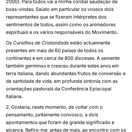
2000). Para todos vai a minha cordial saudação de
boas-vindas. Saúdo em particular os vossos dois
representantes que se fizeram intérpretes dos
sentimentos de todos, assim como os animadores
espirituais e os vários responsáveis do Movimento.
Os
Cursilhos de Cristandade
estão actualmente
presentes em mais de 60 países de todos os
continentes e em cerca de 800 dioceses. A semente
também germinou e cresceu durante estes anos em
terra italiana, dando abundantes frutos de conversão e
de santidade de vida, em profunda sintonia com as
orientações pastorais da Conferência Episcopal
Italiana.
2. Gostaria, neste momento, de voltar com o
pensamento, juntamente convosco, a dois
apontamentos que foram de grande significado e
alcance. Refiro-me, antes de mais, ao encontro com os