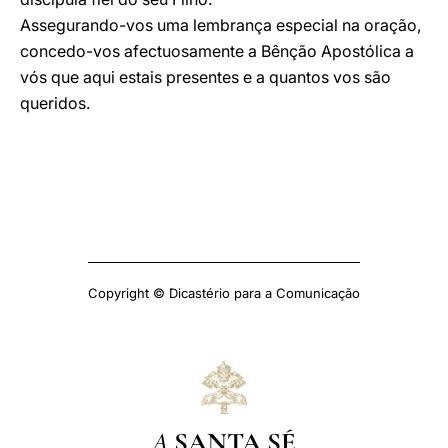
Assegurando-vos uma lembrança especial na oração,
concedo-vos afectuosamente a Bênção Apostólica a
vós que aqui estais presentes e a quantos vos são
queridos.
Copyright © Dicastério para a Comunicação
A
SANTA SÉ