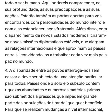
todo o ser humano. Aqui podereis compreender, na
sua profundidade, as suas preocupações e as suas
acções. Estarão também as portas abertas para vos
encontrardes com personalidades do mundo inteiro e
com elas estabelecer laços fraternais. Além disso, com
o aparecimento de novos Estados modernos, criaram-
se novas missões diplomáticas estáveis, que alargam
as relações internacionais e que aproximam os países
entre si, convidando-os a trabalhar cada vez mais pela
paz no mundo.
4. A disparidade entre os povos interroga-nos sem
cessar e deve ser objecto de uma atenção particular
para todos. Países onde o solo e o subsolo contêm
riquezas abundantes e numerosas matérias-primas
são submetidos a pressões que impedem grande
parte das populações de tirar daí qualquer benefício.
Para que se realizem mudanças a nível internacional,