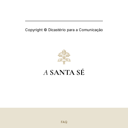
Copyright © Dicastério para a Comunicação
A
SANTA SÉ
FAQ