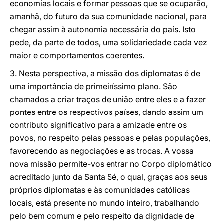
economias locais e formar pessoas que se ocuparão,
amanhã, do futuro da sua comunidade nacional, para
chegar assim à autonomia necessária do país. Isto
pede, da parte de todos, uma solidariedade cada vez
maior e comportamentos coerentes.
3. Nesta perspectiva, a missão dos diplomatas é de
uma importância de primeiríssimo plano. São
chamados a criar traços de união entre eles e a fazer
pontes entre os respectivos países, dando assim um
contributo significativo para a amizade entre os
povos, no respeito pelas pessoas e pelas populações,
favorecendo as negociações e as trocas. A vossa
nova missão permite-vos entrar no Corpo diplomático
acreditado junto da Santa Sé, o qual, graças aos seus
próprios diplomatas e às comunidades católicas
locais, está presente no mundo inteiro, trabalhando
pelo bem comum e pelo respeito da dignidade de