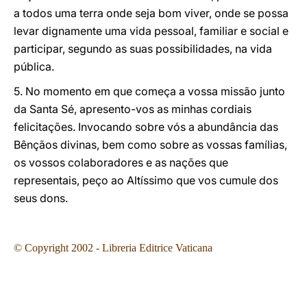
a todos uma terra onde seja bom viver, onde se possa
levar dignamente uma vida pessoal, familiar e social e
participar, segundo as suas possibilidades, na vida
pública.
5. No momento em que começa a vossa missão junto
da Santa Sé, apresento-vos as minhas cordiais
felicitações. Invocando sobre vós a abundância das
Bênçãos divinas, bem como sobre as vossas famílias,
os vossos colaboradores e as nações que
representais, peço ao Altíssimo que vos cumule dos
seus dons.
© Copyright 2002 - Libreria Editrice Vaticana