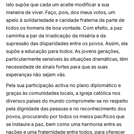
isto supõe que cada um aceite modificar a sua
maneira de viver. Faço, pois, dos meus votos, um
apelo à solidariedade e caridade fraterna da parte de
todos os homens de boa vontade. Com efeito, a paz
caminha a par da irradicação da miséria e da
supressão das disparidades entre os povos. Assim, ela
supõe a educação para todos. As jovens gerações,
particularmente sensíveis às situações dramáticas, têm
necessidade de sinais fortes para que as suas
esperanças não sejam vãs.
Pela sua participação activa no plano diplomático e
graças às comunidades locais, a Igreja católica nos
diversos países do mundo compromete-se no respeito
pela dignidade das pessoas e no reconhecimento dos
povos, procurando por todos os meios pacíficos que
se instaure a paz, bem como uma harmonia entre as
nações e uma fraternidade entre todos, para oferecer