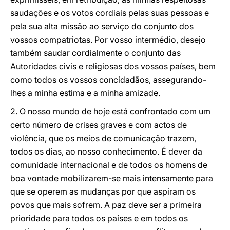
saudações e os votos cordiais pelas suas pessoas e
pela sua alta missão ao serviço do conjunto dos
vossos compatriotas. Por vosso intermédio, desejo
também saudar cordialmente o conjunto das
Autoridades civis e religiosas dos vossos países, bem
como todos os vossos concidadãos, assegurando-
lhes a minha estima e a minha amizade.
2. O nosso mundo de hoje está confrontado com um
certo número de crises graves e com actos de
violência, que os meios de comunicação trazem,
todos os dias, ao nosso conhecimento. É dever da
comunidade internacional e de todos os homens de
boa vontade mobilizarem-se mais intensamente para
que se operem as mudanças por que aspiram os
povos que mais sofrem. A paz deve ser a primeira
prioridade para todos os países e em todos os