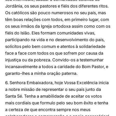
Jordânia, os seus pastores e fiéis dos diferentes ritos.
Os católicos são pouco numerosos no seu país, mas
têm boas relações com todos, em primeiro lugar, com
os seus irmãos da Igreja ortodoxa assim como com os
fiéis do Islão. Eles formam comunidades vivas,
participando na vida e no desenvolvimento do país,
solícitos pelo bem comum e atentos à solidariedade
face a face com todos os que sofrem por causa da
injustiça ou da pobreza. Convido-os a testemunhar
incansavelmente a todos a caridade do Bom Pastor, e
garanto-lhes a minha oração paterna.
6. Senhora Embaixadora, hoje Vossa Excelência inicia
a nobre missão de representar o seu país junto da
Santa Sé. Tenha a amabilidade de aceitar os votos
mais cordiais que formulo pelo seu bom êxito e tenha
a certeza de que encontra sempre nos meus