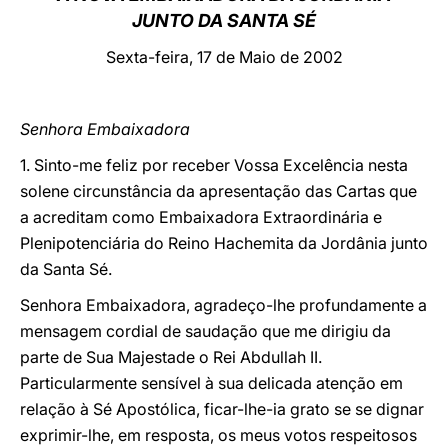
JUNTO DA SANTA SÉ
LATINE
Sexta-feira, 17 de Maio de 2002
Senhora Embaixadora
1. Sinto-me feliz por receber Vossa Excelência nesta
solene circunstância da apresentação das Cartas que
a acreditam como Embaixadora Extraordinária e
Plenipotenciária do Reino Hachemita da Jordânia junto
da Santa Sé.
Senhora Embaixadora, agradeço-lhe profundamente a
mensagem cordial de saudação que me dirigiu da
parte de Sua Majestade o Rei Abdullah II.
Particularmente sensível à sua delicada atenção em
relação à Sé Apostólica, ficar-lhe-ia grato se se dignar
exprimir-lhe, em resposta, os meus votos respeitosos