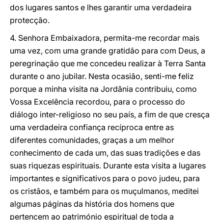
dos lugares santos e lhes garantir uma verdadeira
protecção.
4. Senhora Embaixadora, permita-me recordar mais
uma vez, com uma grande gratidão para com Deus, a
peregrinação que me concedeu realizar à Terra Santa
durante o ano jubilar. Nesta ocasião, senti-me feliz
porque a minha visita na Jordânia contribuiu, como
Vossa Excelência recordou, para o processo do
diálogo inter-religioso no seu país, a fim de que cresça
uma verdadeira confiança recíproca entre as
diferentes comunidades, graças a um melhor
conhecimento de cada um, das suas tradições e das
suas riquezas espirituais. Durante esta visita a lugares
importantes e significativos para o povo judeu, para
os cristãos, e também para os muçulmanos, meditei
algumas páginas da história dos homens que
pertencem ao património espiritual de toda a