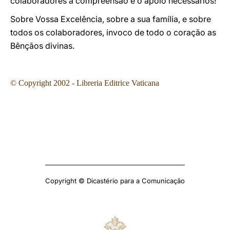
colaboradores a compreensão e o apoio necessários!
Sobre Vossa Excelência, sobre a sua família, e sobre
todos os colaboradores, invoco de todo o coração as
Bênçãos divinas.
© Copyright 2002 - Libreria Editrice Vaticana
Copyright © Dicastério para a Comunicação