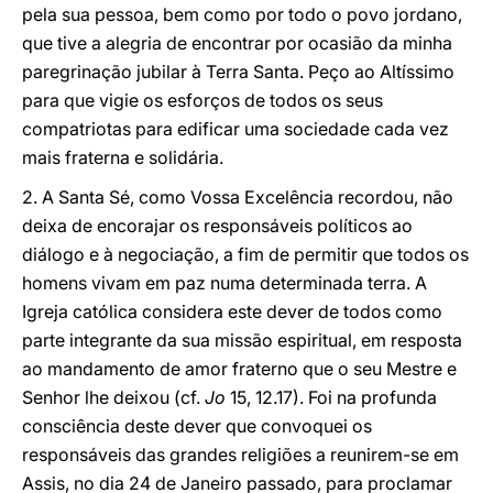
pela sua pessoa, bem como por todo o povo jordano,
que tive a alegria de encontrar por ocasião da minha
paregrinação jubilar à Terra Santa. Peço ao Altíssimo
para que vigie os esforços de todos os seus
compatriotas para edificar uma sociedade cada vez
mais fraterna e solidária.
2. A Santa Sé, como Vossa Excelência recordou, não
deixa de encorajar os responsáveis políticos ao
diálogo e à negociação, a fim de permitir que todos os
homens vivam em paz numa determinada terra. A
Igreja católica considera este dever de todos como
parte integrante da sua missão espiritual, em resposta
ao mandamento de amor fraterno que o seu Mestre e
Senhor lhe deixou (cf.
Jo
15, 12.17). Foi na profunda
consciência deste dever que convoquei os
responsáveis das grandes religiões a reunirem-se em
Assis, no dia 24 de Janeiro passado, para proclamar