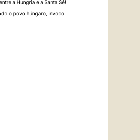
ntre a Hungria e a Santa Sé!
todo o povo húngaro, invoco