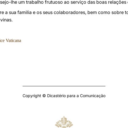
ejo-lhe um trabalho frutuoso ao serviço das boas relações e
re a sua familia e os seus colaboradores, bem como sobre 
vinas.
ice Vaticana
Copyright © Dicastério para a Comunicação