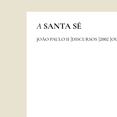
A
SANTA SÉ
JOÃO PAULO II
DISCURSOS
2002
O