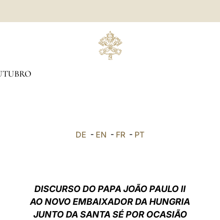
UTUBRO
DE
-
EN
-
FR
-
PT
DISCURSO DO PAPA JOÃO PAULO II
AO NOVO EMBAIXADOR DA HUNGRIA
JUNTO DA SANTA SÉ POR OCASIÃO