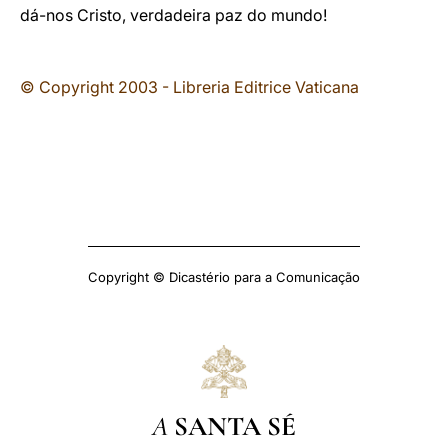
dá-nos Cristo, verdadeira paz do mundo!
© Copyright 2003 - Libreria Editrice Vaticana
Copyright © Dicastério para a Comunicação
A
SANTA SÉ