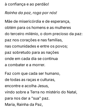
à confiança e ao perdão!
Rainha da paz, roga por nós!
Mãe de misericórdia e de esperança,
obtém para os homens e as mulheres
do terceiro milénio, o dom precioso da paz:
paz nos corações e nas famílias,
nas comunidades e entre os povos;
paz sobretudo para as nações
onde em cada dia se continua
a combater e a morrer.
Faz com que cada ser humano,
de todas as raças e culturas,
encontre e acolha Jesus,
vindo sobre a Terra no mistério do Natal,
para nos dar a "sua" paz.
Maria, Rainha da Paz,