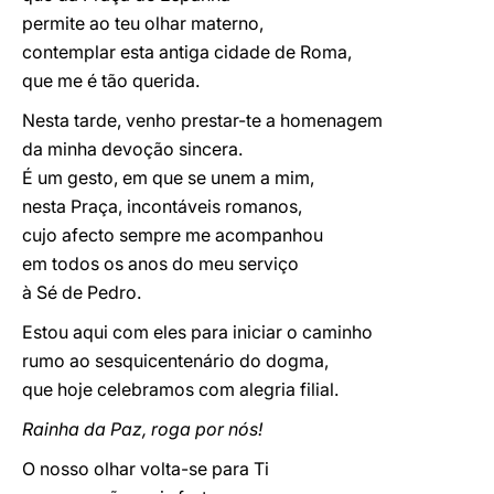
permite ao teu olhar materno,
contemplar esta antiga cidade de Roma,
que me é tão querida.
Nesta tarde, venho prestar-te a homenagem
da minha devoção sincera.
É um gesto, em que se unem a mim,
nesta Praça, incontáveis romanos,
cujo afecto sempre me acompanhou
em todos os anos do meu serviço
à Sé de Pedro.
Estou aqui com eles para iniciar o caminho
rumo ao sesquicentenário do dogma,
que hoje celebramos com alegria filial.
Rainha da Paz, roga por nós!
O nosso olhar volta-se para Ti