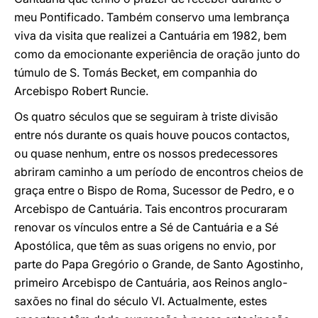
meu Pontificado. Também conservo uma lembrança
viva da visita que realizei a Cantuária em 1982, bem
como da emocionante experiência de oração junto do
túmulo de S. Tomás Becket, em companhia do
Arcebispo Robert Runcie.
Os quatro séculos que se seguiram à triste divisão
entre nós durante os quais houve poucos contactos,
ou quase nenhum, entre os nossos predecessores
abriram caminho a um período de encontros cheios de
graça entre o Bispo de Roma, Sucessor de Pedro, e o
Arcebispo de Cantuária. Tais encontros procuraram
renovar os vínculos entre a Sé de Cantuária e a Sé
Apostólica, que têm as suas origens no envio, por
parte do Papa Gregório o Grande, de Santo Agostinho,
primeiro Arcebispo de Cantuária, aos Reinos anglo-
saxões no final do século VI. Actualmente, estes