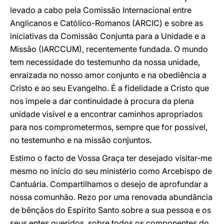
levado a cabo pela Comissão Internacional entre
Anglicanos e Católico-Romanos (ARCIC) e sobre as
iniciativas da Comissão Conjunta para a Unidade e a
Missão (IARCCUM), recentemente fundada. O mundo
tem necessidade do testemunho da nossa unidade,
enraizada no nosso amor conjunto e na obediência a
Cristo e ao seu Evangelho. É a fidelidade a Cristo que
nos impele a dar continuidade à procura da plena
unidade visível e a encontrar caminhos apropriados
para nos comprometermos, sempre que for possível,
no testemunho e na missão conjuntos.
Estimo o facto de Vossa Graça ter desejado visitar-me
mesmo no início do seu ministério como Arcebispo de
Cantuária. Compartilhamos o desejo de aprofundar a
nossa comunhão. Rezo por uma renovada abundância
de bênçãos do Espírito Santo sobre a sua pessoa e os
seus entes queridos, sobre todos os componentes do