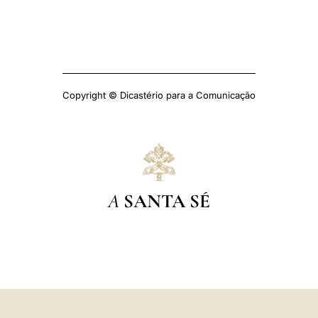
Copyright © Dicastério para a Comunicação
A
SANTA SÉ