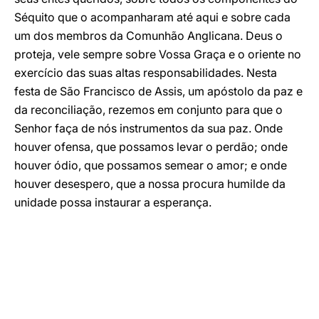
Séquito que o acompanharam até aqui e sobre cada
um dos membros da Comunhão Anglicana. Deus o
proteja, vele sempre sobre Vossa Graça e o oriente no
exercício das suas altas responsabilidades. Nesta
festa de São Francisco de Assis, um apóstolo da paz e
da reconciliação, rezemos em conjunto para que o
Senhor faça de nós instrumentos da sua paz. Onde
houver ofensa, que possamos levar o perdão; onde
houver ódio, que possamos semear o amor; e onde
houver desespero, que a nossa procura humilde da
unidade possa instaurar a esperança.