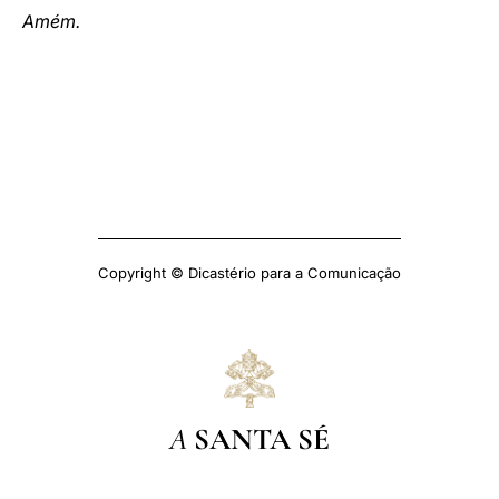
Amém.
Copyright © Dicastério para a Comunicação
A
SANTA SÉ