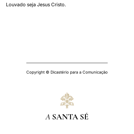
Louvado seja Jesus Cristo.
Copyright © Dicastério para a Comunicação
A
SANTA SÉ