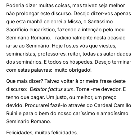
Poderia dizer muitas coisas, mas talvez seja melhor
não prolongar este discurso. Desejo dizer-vos apenas
que esta manhã celebrei a Missa, o Santíssimo
Sacrifício eucarístico, fazendo a intenção pelo meu
Seminário Romano. Tradicionalmente nesta ocasião
ia-se ao Seminário. Hoje fostes vós que viestes,
seminaristas, professores, reitor, todas as autoridades
dos seminários. E todos os hóspedes. Desejo terminar
com estas palavras: muito obrigado!
Que mais dizer? Talvez voltar à primeira frase deste
discurso:
Debitor factus sum.
Tornei-me devedor. E
tenho que pagar. Um justo, ou melhor, um preço
devido! Procurarei fazê-lo através do Cardeal Camillo
Ruini e para o bem do nosso caríssimo e amadíssimo
Seminário Romano.
Felicidades, muitas felicidades.