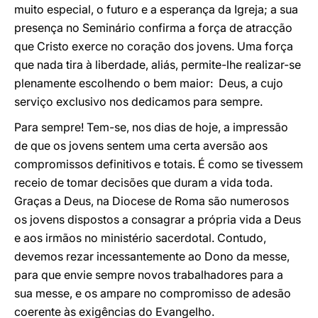
muito especial, o futuro e a esperança da Igreja; a sua
presença no Seminário confirma a força de atracção
que Cristo exerce no coração dos jovens. Uma força
que nada tira à liberdade, aliás, permite-lhe realizar-se
plenamente escolhendo o bem maior: Deus, a cujo
serviço exclusivo nos dedicamos para sempre.
Para sempre! Tem-se, nos dias de hoje, a impressão
de que os jovens sentem uma certa aversão aos
compromissos definitivos e totais. É como se tivessem
receio de tomar decisões que duram a vida toda.
Graças a Deus, na Diocese de Roma são numerosos
os jovens dispostos a consagrar a própria vida a Deus
e aos irmãos no ministério sacerdotal. Contudo,
devemos rezar incessantemente ao Dono da messe,
para que envie sempre novos trabalhadores para a
sua messe, e os ampare no compromisso de adesão
coerente às exigências do Evangelho.