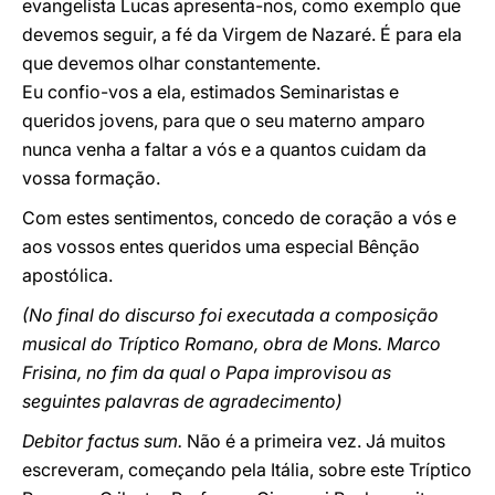
evangelista Lucas apresenta-nos, como exemplo que
devemos seguir, a fé da Virgem de Nazaré. É para ela
que devemos olhar constantemente.
Eu confio-vos a ela, estimados Seminaristas e
queridos jovens, para que o seu materno amparo
nunca venha a faltar a vós e a quantos cuidam da
vossa formação.
Com estes sentimentos, concedo de coração a vós e
aos vossos entes queridos uma especial Bênção
apostólica.
(No final do discurso foi executada a composição
musical do Tríptico Romano, obra de Mons. Marco
Frisina, no fim da qual o Papa improvisou as
seguintes palavras de agradecimento)
Debitor factus sum.
Não é a primeira vez. Já muitos
escreveram, começando pela Itália, sobre este Tríptico