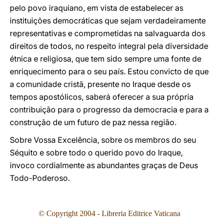
pelo povo iraquiano, em vista de estabelecer as
instituições democráticas que sejam verdadeiramente
representativas e comprometidas na salvaguarda dos
direitos de todos, no respeito integral pela diversidade
étnica e religiosa, que tem sido sempre uma fonte de
enriquecimento para o seu país. Estou convicto de que
a comunidade cristã, presente no Iraque desde os
tempos apostólicos, saberá oferecer a sua própria
contribuição para o progresso da democracia e para a
construção de um futuro de paz nessa região.
Sobre Vossa Excelência, sobre os membros do seu
Séquito e sobre todo o querido povo do Iraque,
invoco cordialmente as abundantes graças de Deus
Todo-Poderoso.
© Copyright 2004 - Libreria Editrice Vaticana