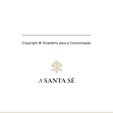
Copyright © Dicastério para a Comunicação
A
SANTA SÉ