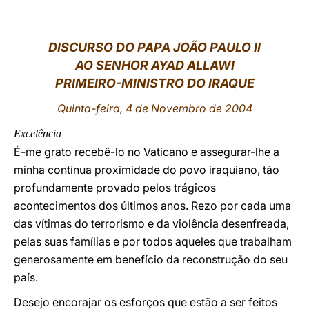
LATINE
DISCURSO DO PAPA JOÃO PAULO II
AO SENHOR AYAD ALLAWI
PRIMEIRO-MINISTRO DO IRAQUE
Quinta-feira, 4 de Novembro de 2004
Excelência
É-me grato recebê-lo no Vaticano e assegurar-lhe a
minha contínua proximidade do povo iraquiano, tão
profundamente provado pelos trágicos
acontecimentos dos últimos anos. Rezo por cada uma
das vítimas do terrorismo e da violência desenfreada,
pelas suas famílias e por todos aqueles que trabalham
generosamente em benefício da reconstrução do seu
país.
Desejo encorajar os esforços que estão a ser feitos