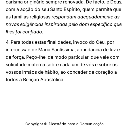
carisma originário sempre renovada. De facto, é Deus,
com a acção do seu Santo Espírito, quem permite que
as famílias religiosas
respondam adequadamente às
novas exigências inspiradas pelo dom específico que
lhes foi confiado.
4. Para todas estas finalidades, invoco do Céu, por
intercessão de Maria Santíssima, abundância de luz e
de força. Peço-lhe, de modo particular, que vele com
solicitude materna sobre cada um de vós e sobre os
vossos Irmãos de hábito, ao conceder de coração a
todos a Bênção Apostólica.
Copyright © Dicastério para a Comunicação