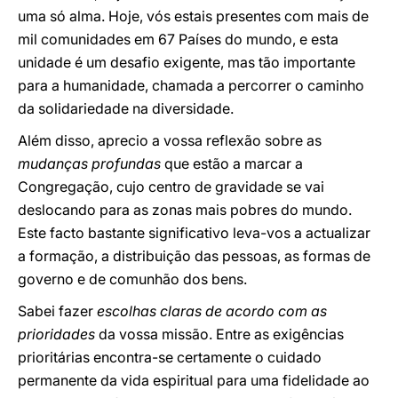
uma só alma. Hoje, vós estais presentes com mais de
mil comunidades em 67 Países do mundo, e esta
unidade é um desafio exigente, mas tão importante
para a humanidade, chamada a percorrer o caminho
da solidariedade na diversidade.
Além disso, aprecio a vossa reflexão sobre as
mudanças profundas
que estão a marcar a
Congregação, cujo centro de gravidade se vai
deslocando para as zonas mais pobres do mundo.
Este facto bastante significativo leva-vos a actualizar
a formação, a distribuição das pessoas, as formas de
governo e de comunhão dos bens.
Sabei fazer
escolhas claras de acordo com as
prioridades
da vossa missão. Entre as exigências
prioritárias encontra-se certamente o cuidado
permanente da vida espiritual para uma fidelidade ao