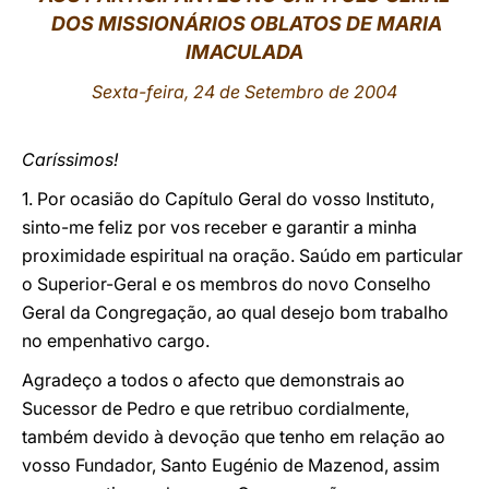
DOS MISSIONÁRIOS OBLATOS DE MARIA
LATINE
IMACULADA
Sexta-feira, 24 de Setembro de 2004
Caríssimos!
1. Por ocasião do Capítulo Geral do vosso Instituto,
sinto-me feliz por vos receber e garantir a minha
proximidade espiritual na oração. Saúdo em particular
o Superior-Geral e os membros do novo Conselho
Geral da Congregação, ao qual desejo bom trabalho
no empenhativo cargo.
Agradeço a todos o afecto que demonstrais ao
Sucessor de Pedro e que retribuo cordialmente,
também devido à devoção que tenho em relação ao
vosso Fundador, Santo Eugénio de Mazenod, assim