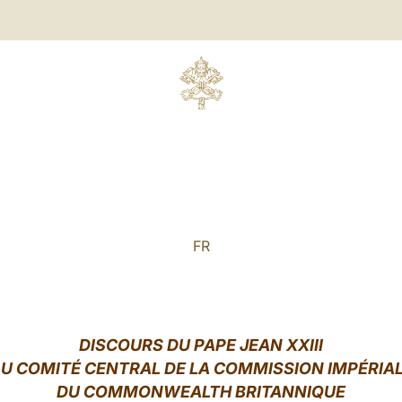
FR
DISCOURS DU PAPE JEAN XXIII
U COMITÉ CENTRAL DE LA COMMISSION IMPÉRIA
DU COMMONWEALTH BRITANNIQUE