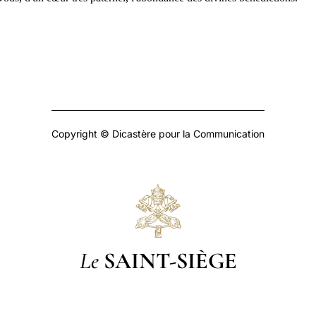
Copyright © Dicastère pour la Communication
Le
SAINT-SIÈGE