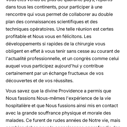
dans tous les continents, pour participer à une
rencontre qui vous permet de collaborer au double
plan des connaissances scientifiques et des
techniques opératoires. Une telle réunion est certes
profitable et Nous vous en félicitons. Les
développements si rapides de la chirurgie vous
obligent en effet à vous tenir sans cesse au courant de
l'actualité professionnelle, et un congrès comme celui
auquel vous participez aujourd'hui y contribue
certainement par un échange fructueux de vos
découvertes et de vos réussites.
Vous savez que la divine Providence a permis que
Nous fassions Nous-mêmes l'expérience de la vie
hospitalière et que Nous fussions ainsi mis en contact
avec la grande souffrance physique et morale des
malades. Ce furent de rudes années de Notre vie, mais