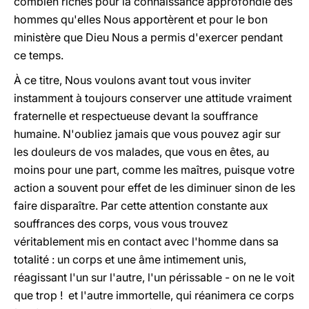
combien riches pour la connaissance approfondie des
hommes qu'elles Nous apportèrent et pour le bon
ministère que Dieu Nous a permis d'exercer pendant
ce temps.
À ce titre, Nous voulons avant tout vous inviter
instamment à toujours conserver une attitude vraiment
fraternelle et respectueuse devant la souffrance
humaine. N'oubliez jamais que vous pouvez agir sur
les douleurs de vos malades, que vous en êtes, au
moins pour une part, comme les maîtres, puisque votre
action a souvent pour effet de les diminuer sinon de les
faire disparaître. Par cette attention constante aux
souffrances des corps, vous vous trouvez
véritablement mis en contact avec l'homme dans sa
totalité : un corps et une âme intimement unis,
réagissant l'un sur l'autre, l'un périssable - on ne le voit
que trop ! ­ et l'autre immortelle, qui réanimera ce corps