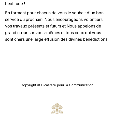
béatitude !
En formant pour chacun de vous le souhait d'un bon
service du prochain, Nous encourageons volontiers
vos travaux présents et futurs et Nous appelons de
grand cœur sur vous-mêmes et tous ceux qui vous
sont chers une large effusion des divines bénédictions.
Copyright © Dicastère pour la Communication