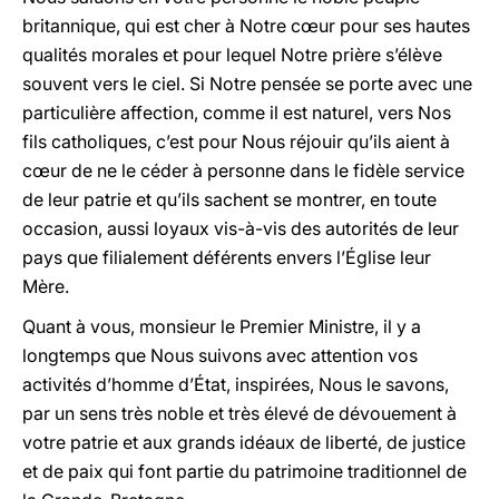
britannique, qui est cher à Notre cœur pour ses hautes
qualités morales et pour lequel Notre prière s’élève
souvent vers le ciel. Si Notre pensée se porte avec une
particulière affection, comme il est naturel, vers Nos
fils catholiques, c’est pour Nous réjouir qu’ils aient à
cœur de ne le céder à personne dans le fidèle service
de leur patrie et qu’ils sachent se montrer, en toute
occasion, aussi loyaux vis-à-vis des autorités de leur
pays que filialement déférents envers l’Église leur
Mère.
Quant à vous, monsieur le Premier Ministre, il y a
longtemps que Nous suivons avec attention vos
activités d’homme d’État, inspirées, Nous le savons,
par un sens très noble et très élevé de dévouement à
votre patrie et aux grands idéaux de liberté, de justice
et de paix qui font partie du patrimoine traditionnel de