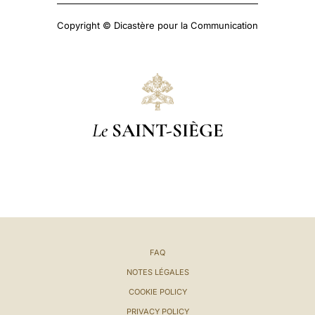
Copyright © Dicastère pour la Communication
Le
SAINT-SIÈGE
FAQ
NOTES LÉGALES
COOKIE POLICY
PRIVACY POLICY