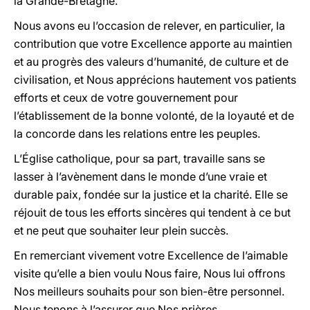
la Grande-Bretagne.
Nous avons eu l’occasion de relever, en particulier, la
contribution que votre Excellence apporte au maintien
et au progrès des valeurs d’humanité, de culture et de
civilisation, et Nous apprécions hautement vos patients
efforts et ceux de votre gouvernement pour
l’établissement de la bonne volonté, de la loyauté et de
la concorde dans les relations entre les peuples.
L’Église catholique, pour sa part, travaille sans se
lasser à l’avènement dans le monde d’une vraie et
durable paix, fondée sur la justice et la charité. Elle se
réjouit de tous les efforts sincères qui tendent à ce but
et ne peut que souhaiter leur plein succès.
En remerciant vivement votre Excellence de l’aimable
visite qu’elle a bien voulu Nous faire, Nous lui offrons
Nos meilleurs souhaits pour son bien-être personnel.
Nous tenons à l’assurer que Nos prières