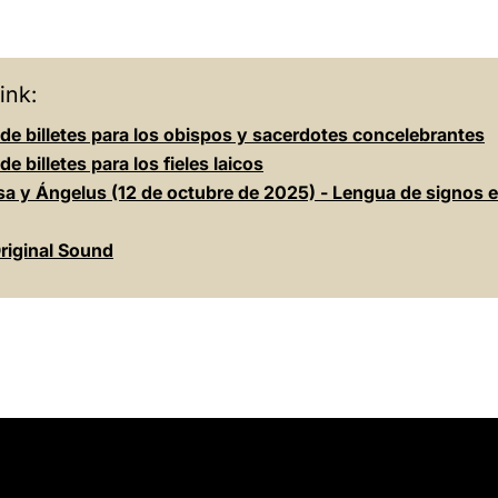
ink:
 de billetes para los obispos y sacerdotes concelebrantes
de billetes para los fieles laicos
sa y Ángelus (12 de octubre de 2025) - Lengua de signos 
riginal Sound