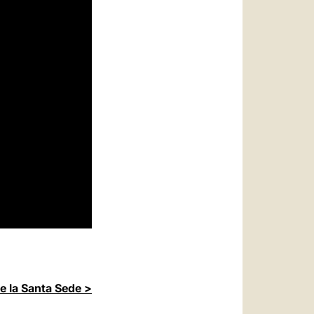
de la Santa Sede >