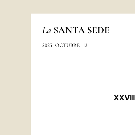
La
SANTA SEDE
2025
OCTUBRE
12
XXVII