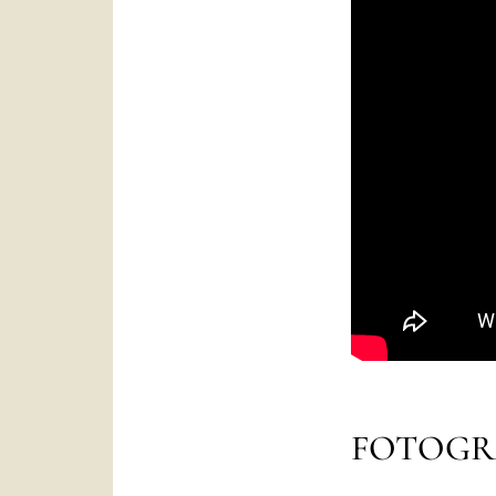
FOTOGR