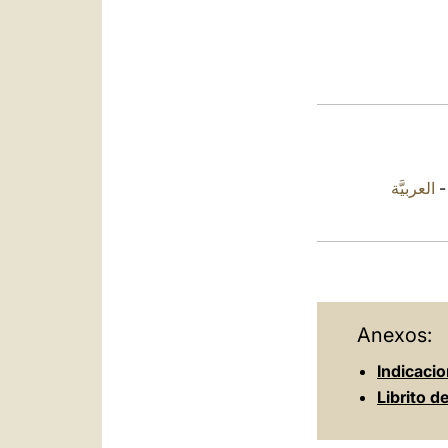
العربيَّة
Anexos:
Indicaci
Librito d