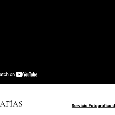
AFÍAS
Servicio Fotográfico 